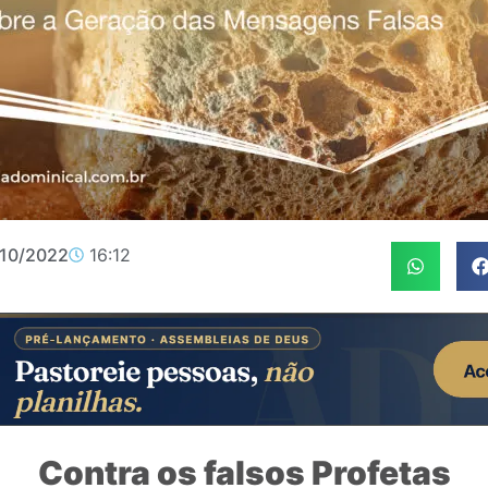
/10/2022
16:12
Contra os falsos Profetas