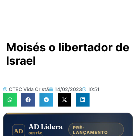
Moisés o libertador de
Israel
CTEC Vida Cristã
14/02/2023
10:51