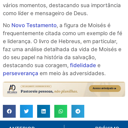
vários momentos, destacando sua importância
como líder e mensageiro de Deus.
No
Novo Testamento
, a figura de Moisés é
frequentemente citada como um exemplo de fé
e liderança. O livro de Hebreus, em particular,
faz uma análise detalhada da vida de Moisés e
do seu papel na história da salvação,
destacando sua coragem,
fidelidade
e
perseverança
em meio às adversidades.