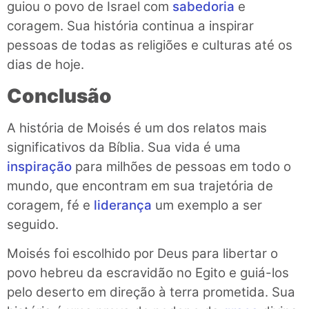
guiou o povo de Israel com
sabedoria
e
coragem. Sua história continua a inspirar
pessoas de todas as religiões e culturas até os
dias de hoje.
Conclusão
A história de Moisés é um dos relatos mais
significativos da Bíblia. Sua vida é uma
inspiração
para milhões de pessoas em todo o
mundo, que encontram em sua trajetória de
coragem, fé e
liderança
um exemplo a ser
seguido.
Moisés foi escolhido por Deus para libertar o
povo hebreu da escravidão no Egito e guiá-los
pelo deserto em direção à terra prometida. Sua