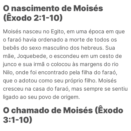
O nascimento de Moisés
(Êxodo 2:1-10)
Moisés nasceu no Egito, em uma época em que
o faraó havia ordenado a morte de todos os
bebês do sexo masculino dos hebreus. Sua
mãe, Joquebede, o escondeu em um cesto de
junco e sua irmã o colocou às margens do rio
Nilo, onde foi encontrado pela filha do faraó,
que o adotou como seu próprio filho. Moisés
cresceu na casa do faraó, mas sempre se sentiu
ligado ao seu povo de origem.
O chamado de Moisés (Êxodo
3:1-10)