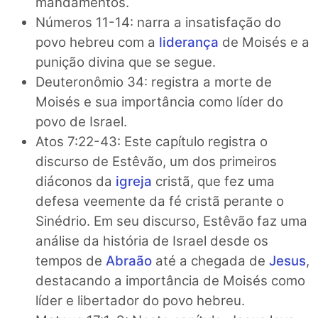
mandamentos.
Números 11-14: narra a insatisfação do
povo hebreu com a
liderança
de Moisés e a
punição divina que se segue.
Deuteronômio 34: registra a morte de
Moisés e sua importância como líder do
povo de Israel.
Atos 7:22-43: Este capítulo registra o
discurso de Estêvão, um dos primeiros
diáconos da
igreja
cristã, que fez uma
defesa veemente da fé cristã perante o
Sinédrio. Em seu discurso, Estêvão faz uma
análise da história de Israel desde os
tempos de
Abraão
até a chegada de
Jesus
,
destacando a importância de Moisés como
líder e libertador do povo hebreu.