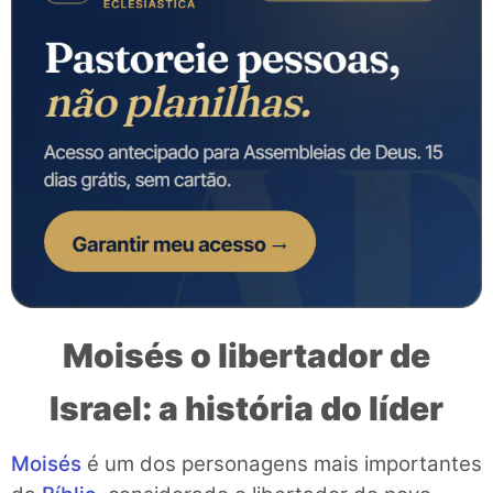
Moisés o libertador de
Israel: a história do líder
Moisés
é um dos personagens mais importantes