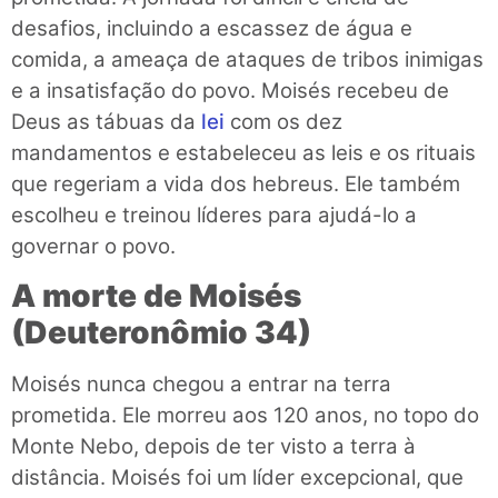
desafios, incluindo a escassez de água e
comida, a ameaça de ataques de tribos inimigas
e a insatisfação do povo. Moisés recebeu de
Deus as tábuas da
lei
com os dez
mandamentos e estabeleceu as leis e os rituais
que regeriam a vida dos hebreus. Ele também
escolheu e treinou líderes para ajudá-lo a
governar o povo.
A morte de Moisés
(Deuteronômio 34)
Moisés nunca chegou a entrar na terra
prometida. Ele morreu aos 120 anos, no topo do
Monte Nebo, depois de ter visto a terra à
distância. Moisés foi um líder excepcional, que