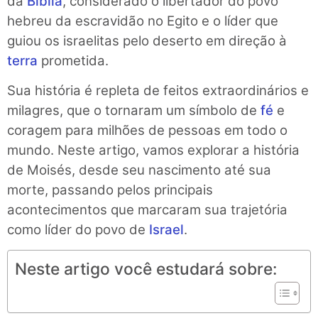
da
Bíblia
, considerado o libertador do povo
hebreu da escravidão no Egito e o líder que
guiou os israelitas pelo deserto em direção à
terra
prometida.
Sua história é repleta de feitos extraordinários e
milagres, que o tornaram um símbolo de
fé
e
coragem para milhões de pessoas em todo o
mundo. Neste artigo, vamos explorar a história
de Moisés, desde seu nascimento até sua
morte, passando pelos principais
acontecimentos que marcaram sua trajetória
como líder do povo de
Israel
.
Neste artigo você estudará sobre: