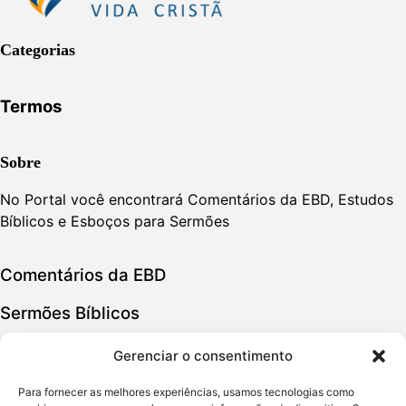
Categorias
Termos
Sobre
No Portal você encontrará Comentários da EBD, Estudos
Bíblicos e Esboços para Sermões
Comentários da EBD
Sermões Bíblicos
Estudos Bíblicos
Gerenciar o consentimento
Para fornecer as melhores experiências, usamos tecnologias como