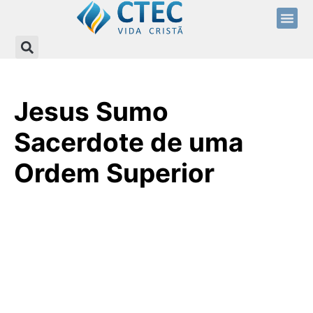
Jesus Sumo
Sacerdote de uma
Ordem Superior