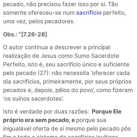
pecado, não precisou fazer isso por si. Tão
somente ofereceu-se num
sacrifício
perfeito,
uma vez, pelos pecadores.
Obs.: “[7.26-28]
O autor continua a descrever a principal
realização de Jesus como Sumo Sacerdote
Perfeito, isto é, seu sacrifício único e suficiente
pelo pecado (27): não necessita ‘oferecer cada
dia sacrifícios, primeiramente, por seus próprios
pecados e, depois, pêlos do povo’, como fizeram
‘os suínos sacerdotes’.
Isto é verdade por duas razões:
Porque Ele
próprio era sem pecado, e
porque sua
inigualável oferta de si mesmo pelo pecado pôs