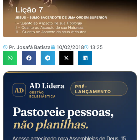
Pr. Josafá Batista
10/02/2018
13:25