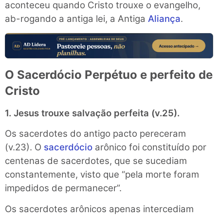
aconteceu quando Cristo trouxe o evangelho,
ab-rogando a antiga lei, a Antiga
Aliança
.
O Sacerdócio Perpétuo e perfeito de
Cristo
1. Jesus trouxe salvação perfeita (v.25).
Os sacerdotes do antigo pacto pereceram
(v.23). O
sacerdócio
arônico foi constituído por
centenas de sacerdotes, que se sucediam
constantemente, visto que “pela morte foram
impedidos de permanecer”.
Os sacerdotes arônicos apenas intercediam