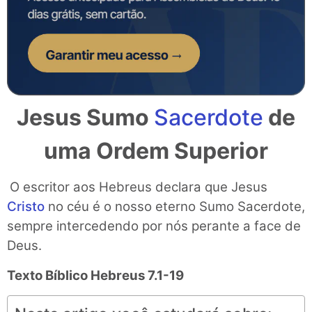
Jesus Sumo
Sacerdote
de
uma Ordem Superior
O escritor aos Hebreus declara que Jesus
Cristo
no céu é o nosso eterno Sumo Sacerdote,
sempre intercedendo por nós perante a face de
Deus.
Texto Bíblico
Hebreus 7.1-19