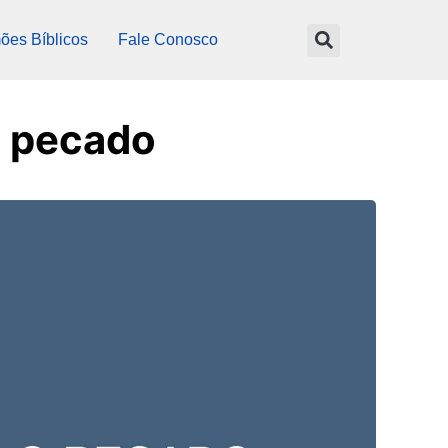
ões Bíblicos
Fale Conosco
 pecado