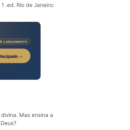
1 .ed. Rio de Janeiro:
 divina. Mas ensina a
 Deus?