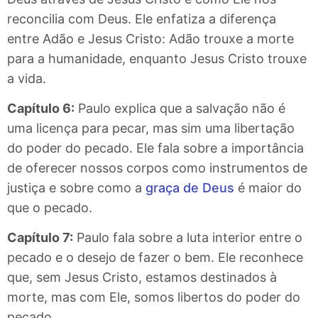
reconcilia com Deus. Ele enfatiza a diferença
entre Adão e Jesus Cristo: Adão trouxe a morte
para a humanidade, enquanto Jesus Cristo trouxe
a vida.
Capítulo 6:
Paulo explica que a salvação não é
uma licença para pecar, mas sim uma libertação
do poder do pecado. Ele fala sobre a importância
de oferecer nossos corpos como instrumentos de
justiça e sobre como a
graça de Deus
é maior do
que o pecado.
Capítulo 7:
Paulo fala sobre a luta interior entre o
pecado e o desejo de fazer o bem. Ele reconhece
que, sem Jesus Cristo, estamos destinados à
morte, mas com Ele, somos libertos do poder do
pecado.