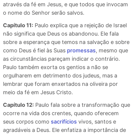
através da fé em Jesus, e que todos que invocam
o nome do Senhor serão salvos.
Capítulo 11:
Paulo explica que a rejeição de Israel
não significa que Deus os abandonou. Ele fala
sobre a esperança que temos na salvação e sobre
como Deus é fiel às Suas
promessas
, mesmo que
as circunstâncias pareçam indicar o contrário.
Paulo também exorta os gentios a não se
orgulharem em detrimento dos judeus, mas a
lembrar que foram enxertados na oliveira por
meio da fé em Jesus Cristo.
Capítulo 12:
Paulo fala sobre a transformação que
ocorre na vida dos crentes, quando oferecem
seus corpos como
sacrifícios
vivos, santos e
agradáveis a Deus. Ele enfatiza a importância de