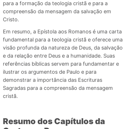
para a formação da teologia cristã e para a
compreensão da mensagem da salvação em
Cristo.
Em resumo, a Epístola aos Romanos é uma carta
fundamental para a teologia cristã e oferece uma
visão profunda da natureza de Deus, da salvação
e da relação entre Deus e a humanidade. Suas
referências bíblicas servem para fundamentar e
ilustrar os argumentos de Paulo e para
demonstrar a importância das Escrituras
Sagradas para a compreensão da mensagem
cristã.
Resumo dos Capítulos da