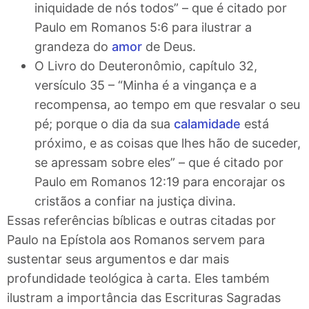
iniquidade de nós todos” – que é citado por
Paulo em Romanos 5:6 para ilustrar a
grandeza do
amor
de Deus.
O Livro do Deuteronômio, capítulo 32,
versículo 35 – “Minha é a vingança e a
recompensa, ao tempo em que resvalar o seu
pé; porque o dia da sua
calamidade
está
próximo, e as coisas que lhes hão de suceder,
se apressam sobre eles” – que é citado por
Paulo em Romanos 12:19 para encorajar os
cristãos a confiar na justiça divina.
Essas referências bíblicas e outras citadas por
Paulo na Epístola aos Romanos servem para
sustentar seus argumentos e dar mais
profundidade teológica à carta. Eles também
ilustram a importância das Escrituras Sagradas