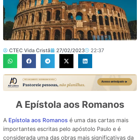
CTEC Vida Cristã
27/02/2023
22:37
A Epístola aos Romanos
A
Epístola aos Romanos
é uma das cartas mais
importantes escritas pelo apóstolo Paulo e é
considerada uma das obras mais significativas da