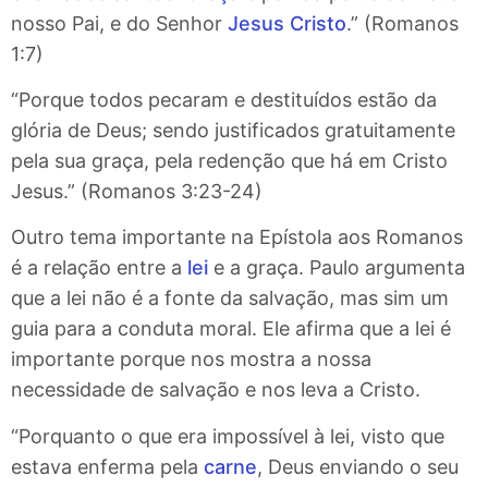
nosso Pai, e do Senhor
Jesus
Cristo
.” (Romanos
1:7)
“Porque todos pecaram e destituídos estão da
glória de Deus; sendo justificados gratuitamente
pela sua graça, pela redenção que há em Cristo
Jesus.” (Romanos 3:23-24)
Outro tema importante na Epístola aos Romanos
é a relação entre a
lei
e a graça. Paulo argumenta
que a lei não é a fonte da salvação, mas sim um
guia para a conduta moral. Ele afirma que a lei é
importante porque nos mostra a nossa
necessidade de salvação e nos leva a Cristo.
“Porquanto o que era impossível à lei, visto que
estava enferma pela
carne
, Deus enviando o seu