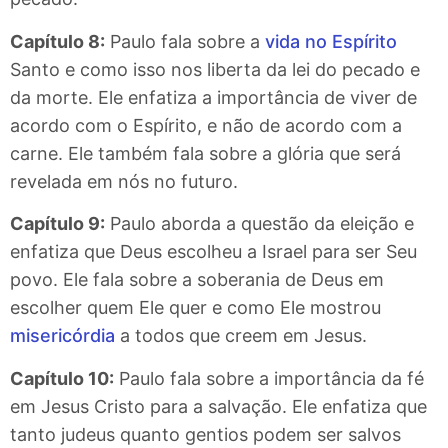
Capítulo 8:
Paulo fala sobre a
vida no Espírito
Santo e como isso nos liberta da lei do pecado e
da morte. Ele enfatiza a importância de viver de
acordo com o Espírito, e não de acordo com a
carne. Ele também fala sobre a glória que será
revelada em nós no futuro.
Capítulo 9:
Paulo aborda a questão da eleição e
enfatiza que Deus escolheu a Israel para ser Seu
povo. Ele fala sobre a soberania de Deus em
escolher quem Ele quer e como Ele mostrou
misericórdia
a todos que creem em Jesus.
Capítulo 10:
Paulo fala sobre a importância da fé
em Jesus Cristo para a salvação. Ele enfatiza que
tanto judeus quanto gentios podem ser salvos