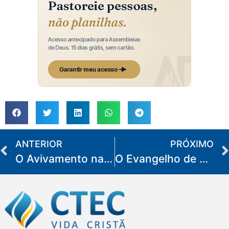
ANTERIOR
PRÓXIMO
O Avivamento na vida pessoal
O Evangelho de Mateus