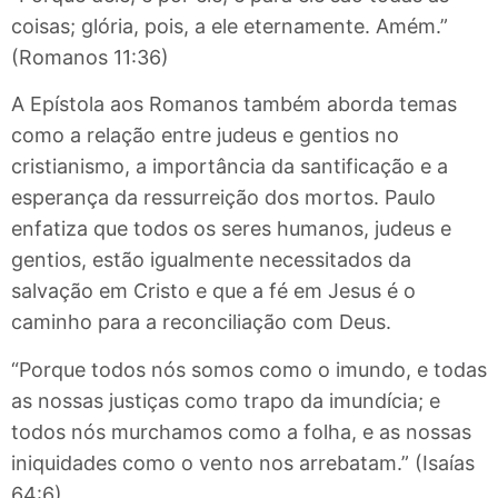
coisas; glória, pois, a ele eternamente. Amém.”
(Romanos 11:36)
A Epístola aos Romanos também aborda temas
como a relação entre judeus e gentios no
cristianismo, a importância da santificação e a
esperança da ressurreição dos mortos. Paulo
enfatiza que todos os seres humanos, judeus e
gentios, estão igualmente necessitados da
salvação em Cristo e que a fé em Jesus é o
caminho para a reconciliação com Deus.
“Porque todos nós somos como o imundo, e todas
as nossas justiças como trapo da imundícia; e
todos nós murchamos como a folha, e as nossas
iniquidades como o vento nos arrebatam.” (Isaías
64:6)