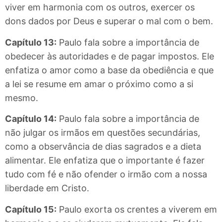
viver em harmonia com os outros, exercer os
dons dados por Deus e superar o mal com o bem.
Capítulo 13:
Paulo fala sobre a importância de
obedecer às autoridades e de pagar impostos. Ele
enfatiza o amor como a base da obediência e que
a lei se resume em amar o próximo como a si
mesmo.
Capítulo 14:
Paulo fala sobre a importância de
não julgar os irmãos em questões secundárias,
como a observância de dias sagrados e a dieta
alimentar. Ele enfatiza que o importante é fazer
tudo com fé e não ofender o irmão com a nossa
liberdade em Cristo.
Capítulo 15:
Paulo exorta os crentes a viverem em