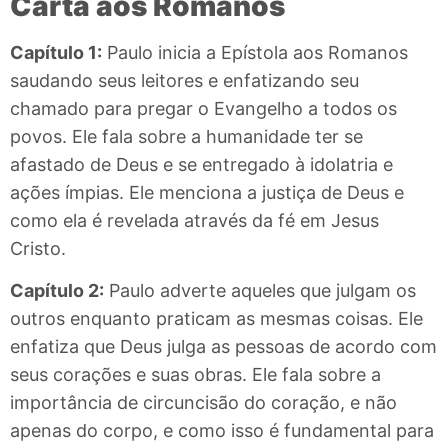
Carta aos Romanos
Capítulo 1:
Paulo inicia a Epístola aos Romanos
saudando seus leitores e enfatizando seu
chamado para pregar o Evangelho a todos os
povos. Ele fala sobre a humanidade ter se
afastado de Deus e se entregado à idolatria e
ações ímpias. Ele menciona a justiça de Deus e
como ela é revelada através da fé em Jesus
Cristo.
Capítulo 2:
Paulo adverte aqueles que julgam os
outros enquanto praticam as mesmas coisas. Ele
enfatiza que Deus julga as pessoas de acordo com
seus corações e suas obras. Ele fala sobre a
importância de circuncisão do coração, e não
apenas do corpo, e como isso é fundamental para