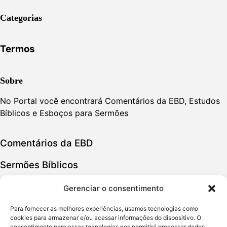
Categorias
Termos
Sobre
No Portal você encontrará Comentários da EBD, Estudos
Bíblicos e Esboços para Sermões
Comentários da EBD
Sermões Bíblicos
Estudos Bíblicos
Gerenciar o consentimento
Para fornecer as melhores experiências, usamos tecnologias como
Política de Privacidade
cookies para armazenar e/ou acessar informações do dispositivo. O
consentimento para essas tecnologias nos permitirá processar dados