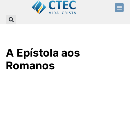
A Epístola aos
Romanos