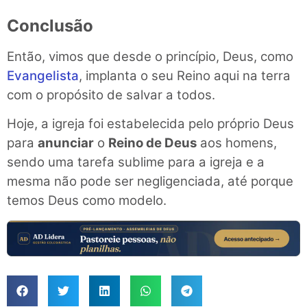
Conclusão
Então, vimos que desde o princípio, Deus, como
Evangelista
, implanta o seu Reino aqui na terra
com o propósito de salvar a todos.
Hoje, a igreja foi estabelecida pelo próprio Deus
para
anunciar
o
Reino de Deus
aos homens,
sendo uma tarefa sublime para a igreja e a
mesma não pode ser negligenciada, até porque
temos Deus como modelo.