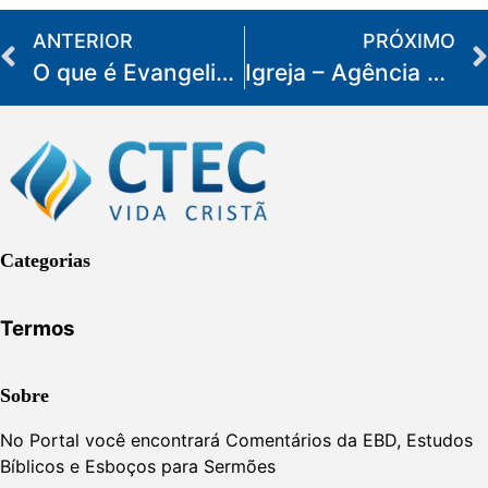
ANTERIOR
PRÓXIMO
O que é Evangelização
Igreja – Agência Evangelizadora
Categorias
Termos
Sobre
No Portal você encontrará Comentários da EBD, Estudos
Bíblicos e Esboços para Sermões