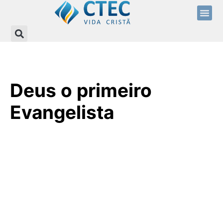
Deus o primeiro
Evangelista