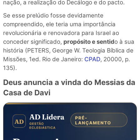
nação, a realização do Decálogo e do pacto.
Se esse prelúdio fosse devidamente
compreendido, ele teria uma importância
revolucionária e renovadora para
Israel ao
conceder significado,
propósito e sentid
o à sua
história (PETERS, George W. Teologia Bíblica de
Missões, 1ed. Rio de Janeiro:
CPAD
, 20000, p.
135).
Deus anuncia a vinda do Messias da
Casa de Davi