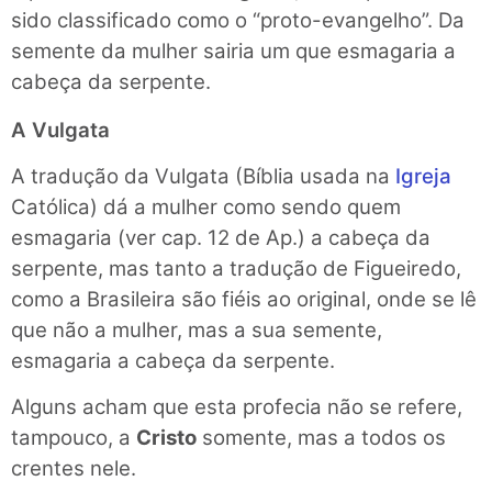
sido classificado como o “proto-evangelho”. Da
semente da mulher sairia um que esmagaria a
cabeça da serpente.
A Vulgata
A tradução da Vulgata (Bíblia usada na
Igreja
Católica) dá a mulher como sendo quem
esmagaria (ver cap. 12 de Ap.) a cabeça da
serpente, mas tanto a tradução de Figueiredo,
como a Brasileira são fiéis ao original, onde se lê
que não a mulher, mas a sua semente,
esmagaria a cabeça da serpente.
Alguns acham que esta profecia não se refere,
tampouco, a
Cristo
somente, mas a todos os
crentes nele.