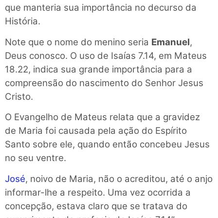
que manteria sua importância no decurso da
História.
Note que o nome do menino seria
Emanuel
,
Deus conosco. O uso de Isaías 7.14, em Mateus
18.22, indica sua grande importância para a
compreensão do nascimento do Senhor Jesus
Cristo.
O Evangelho de Mateus relata que a gravidez
de Maria foi causada pela ação do Espírito
Santo sobre ele, quando então concebeu Jesus
no seu ventre.
José
, noivo de Maria, não o acreditou, até o anjo
informar-lhe a respeito. Uma vez ocorrida a
concepção, estava claro que se tratava do