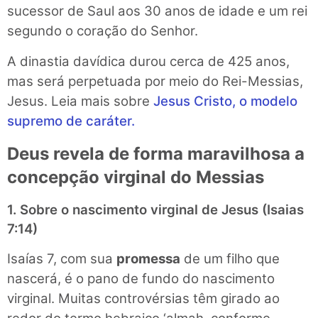
sucessor de Saul aos 30 anos de idade e um rei
segundo o coração do Senhor.
A dinastia davídica durou cerca de 425 anos,
mas será perpetuada por meio do Rei-Messias,
Jesus. Leia mais sobre
Jesus Cristo, o modelo
supremo de caráter.
Deus revela de forma maravilhosa a
concepção virginal do Messias
1. Sobre o nascimento virginal de Jesus (Isaias
7:14)
Isaías 7, com sua
promessa
de um filho que
nascerá, é o pano de fundo do nascimento
virginal. Muitas controvérsias têm girado ao