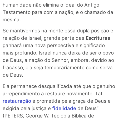
humanidade não elimina o ideal do Antigo
Testamento para com a nação, e o chamado da
mesma.
Se mantivermos na mente essa dupla posição e
relação de Israel, grande parte das
Escrituras
ganhará uma nova perspec­tiva e significado
mais profundo. Israel nunca deixa de ser o povo
de Deus, a nação do Senhor, embora, devido ao
fracasso, ela seja temporariamente como serva
de Deus.
Ela permanece desqualificada até que o genuíno
arrependimento a restaure novamente. Tal
restauração
é prometida pela graça de Deus e
exigida pela justiça e
fidelidade
de Deus”
(PETERS, George W. Teologia Bíblica de