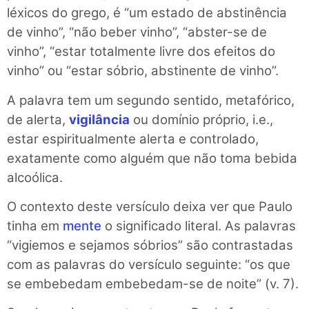
léxicos do grego, é “um estado de abstinência
de vinho”, “não beber vinho”, “abster-se de
vinho”, “estar totalmente livre dos efeitos do
vinho” ou “estar sóbrio, abstinente de vinho”.
A palavra tem um segundo sentido, metafórico,
de alerta,
vigilância
ou domínio próprio, i.e.,
estar espiritualmente alerta e controlado,
exatamente como alguém que não toma bebida
alcoólica.
O contexto deste versículo deixa ver que Paulo
tinha em
mente
o significado literal. As palavras
“vigiemos e sejamos sóbrios” são contrastadas
com as palavras do versículo seguinte: “os que
se embebedam embebedam-se de noite” (v. 7).