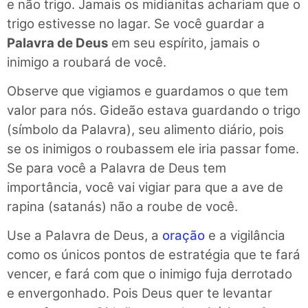
e não trigo. Jamais os midianitas achariam que o
trigo estivesse no lagar. Se você guardar a
Palavra de Deus
em seu espírito, jamais o
inimigo a roubará de você.
Observe que vigiamos e guardamos o que tem
valor para nós. Gideão estava guardando o trigo
(símbolo da Palavra), seu alimento diário, pois
se os inimigos o roubassem ele iria passar fome.
Se para você a Palavra de Deus tem
importância, você vai vigiar para que a ave de
rapina (satanás) não a roube de você.
Use a Palavra de Deus, a
oração
e a vigilância
como os únicos pontos de estratégia que te fará
vencer, e fará com que o inimigo fuja derrotado
e envergonhado. Pois Deus quer te levantar