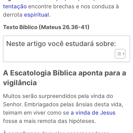
tentação
encontre brechas e nos conduza à
derrota
espiritual
.
Texto Bíblico
(Mateus 26.36-41)
Neste artigo você estudará sobre:
A Escatologia Bíblica aponta para a
vigilância
Muitos serão surpreendidos pela vinda do
Senhor. Embriagados pelas ânsias desta vida,
teimam em viver como se
a vinda de Jesus
fosse a mais remota das hipóteses.