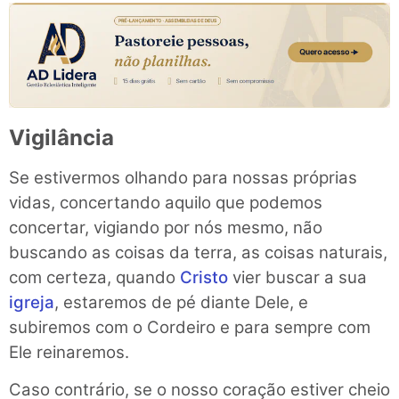
Vigilância
Se estivermos olhando para nossas próprias
vidas, concertando aquilo que podemos
concertar, vigiando por nós mesmo, não
buscando as coisas da terra, as coisas naturais,
com certeza, quando
Cristo
vier buscar a sua
igreja
, estaremos de pé diante Dele, e
subiremos com o Cordeiro e para sempre com
Ele reinaremos.
Caso contrário, se o nosso coração estiver cheio