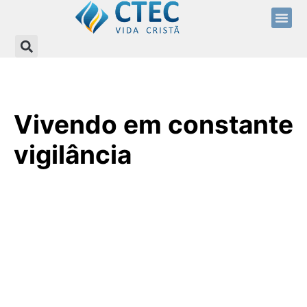
Vivendo em constante
vigilância