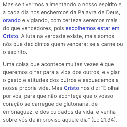
Mas se tivermos alimentando o nosso espírito e
a cada dia nos enchermos da Palavra de Deus,
orando
e vigiando, com certeza seremos mais
do que vencedores, pois
escolhemos estar em
Cristo
. A luta na verdade existe, mais somos
nós que decidimos quem vencerá: se a carne ou
o espírito.
Uma coisa que acontece muitas vezes é que
queremos olhar para a vida dos outros, e vigiar
o gesto e atitudes dos outros e esquecemos a
nossa própria vida. Mas
Cristo
nos diz: “E olhai
por vós, para que não aconteça que o vosso
coração se carregue de glutonaria, de
embriaguez, e dos cuidados da vida, e venha
sobre vós de improviso
aquele dia” (Lc 21.34).