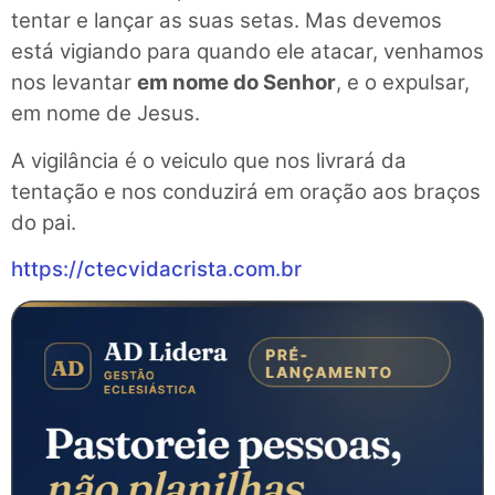
tentar e lançar as suas setas. Mas devemos
está vigiando para quando ele atacar, venhamos
nos levantar
em nome do Senhor
, e o expulsar,
em nome de Jesus.
A vigilância é o veiculo que nos livrará da
tentação e nos conduzirá em oração aos braços
do pai.
https://ctecvidacrista.com.br