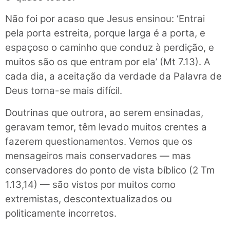
Não foi por acaso que Jesus ensinou: ‘Entrai
pela porta estreita, porque larga é a porta, e
espaçoso o caminho que conduz à perdição, e
muitos são os que entram por ela’ (Mt 7.13). A
cada dia, a aceitação da verdade da Palavra de
Deus torna-se mais difícil.
Doutrinas que outrora, ao serem ensinadas,
geravam temor, têm levado muitos crentes a
fazerem questionamentos. Vemos que os
mensageiros mais conservadores — mas
conservadores do ponto de vista bíblico (2 Tm
1.13,14) — são vistos por muitos como
extremistas, descontextualizados ou
politicamente incorretos.