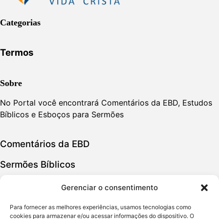
Categorias
Termos
Sobre
No Portal você encontrará Comentários da EBD, Estudos
Bíblicos e Esboços para Sermões
Comentários da EBD
Sermões Bíblicos
Estudos Bíblicos
Gerenciar o consentimento
Para fornecer as melhores experiências, usamos tecnologias como
Política de Privacidade
cookies para armazenar e/ou acessar informações do dispositivo. O