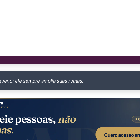
queno; ele sempre amplia suas ruínas.