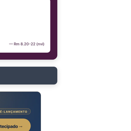
— Rm 8.20-22 (nvi)