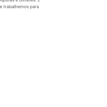
 e trabalhemos para