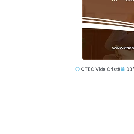
CTEC Vida Cristã
03