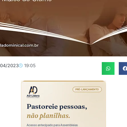
/04/2023
19:05