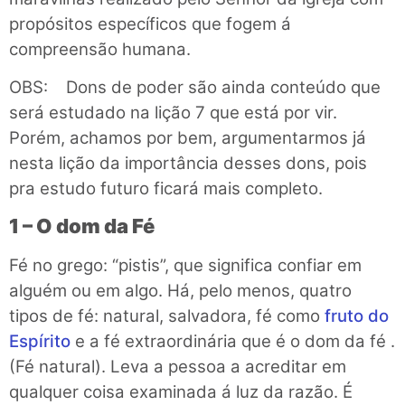
propósitos específicos que fogem á
compreensão humana.
OBS: Dons de poder são ainda conteúdo que
será estudado na lição 7 que está por vir.
Porém, achamos por bem, argumentarmos já
nesta lição da importância desses dons, pois
pra estudo futuro ficará mais completo.
1 – O dom da Fé
Fé no grego: “pistis”, que significa confiar em
alguém ou em algo. Há, pelo menos, quatro
tipos de fé: natural, salvadora, fé como
fruto do
Espírito
e a fé extraordinária que é o dom da fé .
(Fé natural). Leva a pessoa a acreditar em
qualquer coisa examinada á luz da razão. É