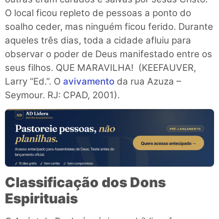
O local ficou repleto de pessoas a ponto do
soalho ceder, mas ninguém ficou ferido. Durante
aqueles três dias, toda a cidade afluiu para
observar o poder de Deus manifestado entre os
seus filhos. QUE MARAVILHA! (KEEFAUVER,
Larry “Ed.”. O
avivamento
da rua Azuza –
Seymour. RJ: CPAD, 2001).
Classificação dos Dons
Espirituais