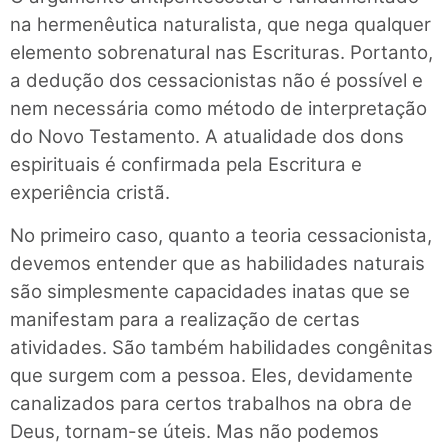
na hermenêutica naturalista, que nega qualquer
elemento sobrenatural nas Escrituras. Portanto,
a dedução dos cessacionistas não é possível e
nem necessária como método de interpretação
do Novo Testamento. A atualidade dos dons
espirituais é confirmada pela Escritura e
experiência cristã.
No primeiro caso, quanto a teoria cessacionista,
devemos entender que as habilidades naturais
são simplesmente capacidades inatas que se
manifestam para a realização de certas
atividades. São também habilidades congênitas
que surgem com a pessoa. Eles, devidamente
canalizados para certos trabalhos na obra de
Deus, tornam-se úteis. Mas não podemos