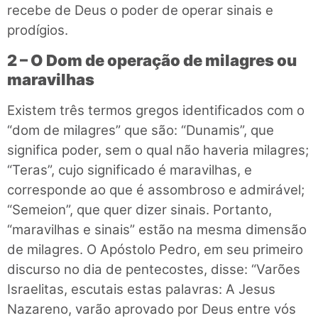
recebe de Deus o poder de operar sinais e
prodígios.
2 – O Dom de operação de milagres ou
maravilhas
Existem três termos gregos identificados com o
“dom de milagres” que são: “Dunamis”, que
significa poder, sem o qual não haveria milagres;
“Teras”, cujo significado é maravilhas, e
corresponde ao que é assombroso e admirável;
“Semeion”, que quer dizer sinais. Portanto,
“maravilhas e sinais” estão na mesma dimensão
de milagres. O Apóstolo Pedro, em seu primeiro
discurso no dia de pentecostes, disse: “Varões
Israelitas, escutais estas palavras: A Jesus
Nazareno, varão aprovado por Deus entre vós