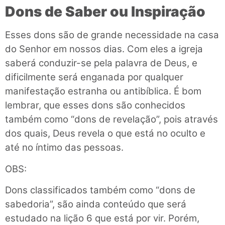
Dons de Saber ou Inspiração
Esses dons são de grande necessidade na casa
do Senhor em nossos dias. Com eles a igreja
saberá conduzir-se pela palavra de Deus, e
dificilmente será enganada por qualquer
manifestação estranha ou antibíblica. É bom
lembrar, que esses dons são conhecidos
também como “dons de revelação”, pois através
dos quais, Deus revela o que está no oculto e
até no íntimo das pessoas.
OBS:
Dons classificados também como “dons de
sabedoria”, são ainda conteúdo que será
estudado na lição 6 que está por vir. Porém,