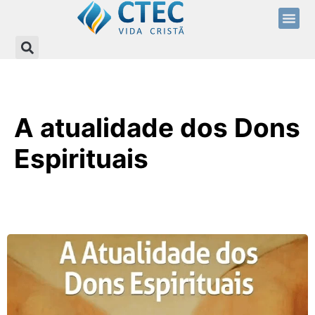
A atualidade dos Dons
Espirituais