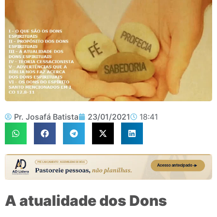
Pr. Josafá Batista
23/01/2021
18:41
A atualidade dos Dons