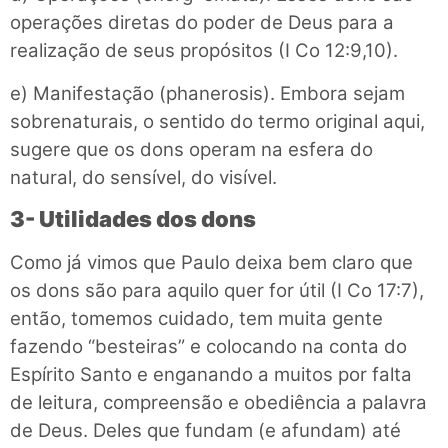
operações diretas do poder de Deus para a
realização de seus propósitos (I Co 12:9,10).
e) Manifestação (phanerosis). Embora sejam
sobrenaturais, o sentido do termo original aqui,
sugere que os dons operam na esfera do
natural, do sensível, do visível.
3- Utilidades dos dons
Como já vimos que Paulo deixa bem claro que
os dons são para aquilo quer for útil (I Co 17:7),
então, tomemos cuidado, tem muita gente
fazendo “besteiras” e colocando na conta do
Espírito Santo e enganando a muitos por falta
de leitura, compreensão e obediência a palavra
de Deus. Deles que fundam (e afundam) até