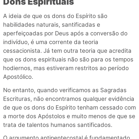
Dons Espirituais
A ideia de que os dons do Espírito são
habilidades naturais, santificadas e
aperfeiçoadas por Deus após a conversão do
indivíduo, é uma corrente da teoria
cessacionista. Já tem outra teoria que acredita
que os dons espirituais não são para os tempos
hodiernos, mas estiveram restritos ao período
Apostólico.
No entanto, quando verificamos as Sagradas
Escrituras, não encontramos qualquer evidência
de que os dons do Espírito tenham cessado com
a morte dos Apóstolos e muito menos de que se
trata de talentos humanos santificados.
O argumento antipentecostal é fundamentado