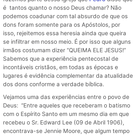
é tantos quanto o nosso Deus chamar? Não
podemos coadunar com tal absurdo de que os
dons foram somente para os Apóstolos, por
isso, rejeitemos essa heresia ainda que queira
se infiltrar em nosso meio. É por isso que alguns
irmãos costumam dizer “QUEIMA ELE JESUS!”
Sabemos que a experiência pentecostal de
incontáveis cristãos, em todas as épocas e
lugares é evidência complementar da atualidade
dos dons conforme a verdade bíblica.
Vejamos uma das experiências entre o povo de
Deus: “Entre aqueles que receberam o batismo
com o Espírito Santo em um mesmo dia em que
recebeu o Sr. Edward Lee (09 de Abril 1906),
encontrava-se Jennie Moore, que algum tempo