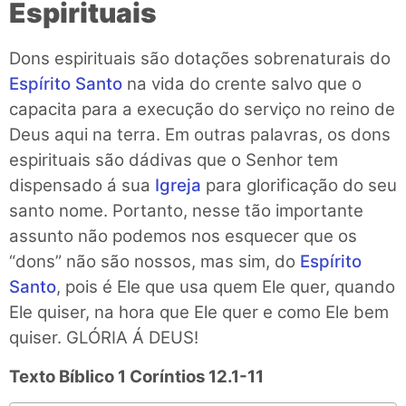
Espirituais
Dons espirituais são dotações sobrenaturais do
Espírito Santo
na vida do crente salvo que o
capacita para a execução do serviço no reino de
Deus aqui na terra. Em outras palavras, os dons
espirituais são dádivas que o Senhor tem
dispensado á sua
Igreja
para glorificação do seu
santo nome. Portanto, nesse tão importante
assunto não podemos nos esquecer que os
“dons” não são nossos, mas sim, do
Espírito
Santo
, pois é Ele que usa quem Ele quer, quando
Ele quiser, na hora que Ele quer e como Ele bem
quiser. GLÓRIA Á DEUS!
Texto Bíblico
1 Coríntios 12.1-11