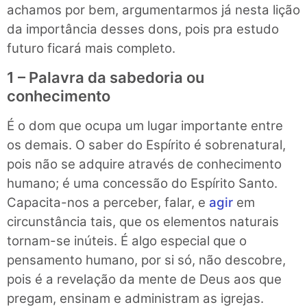
achamos por bem, argumentarmos já nesta lição
da importância desses dons, pois pra estudo
futuro ficará mais completo.
1 – Palavra da sabedoria ou
conhecimento
É o dom que ocupa um lugar importante entre
os demais. O saber do Espírito é sobrenatural,
pois não se adquire através de conhecimento
humano; é uma concessão do Espírito Santo.
Capacita-nos a perceber, falar, e
agir
em
circunstância tais, que os elementos naturais
tornam-se inúteis. É algo especial que o
pensamento humano, por si só, não descobre,
pois é a revelação da mente de Deus aos que
pregam, ensinam e administram as igrejas.