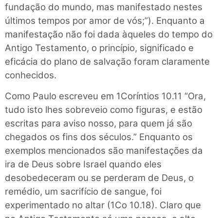
fundação do mundo, mas manifestado nestes
últimos tempos por amor de vós;”). Enquanto a
manifestação não foi dada àqueles do tempo do
Antigo Testamento, o princípio, significado e
eficácia do plano de salvação foram claramente
conhecidos.
Como Paulo escreveu em 1Coríntios 10.11 “Ora,
tudo isto lhes sobreveio como figuras, e estão
escritas para aviso nosso, para quem já são
chegados os fins dos séculos.” Enquanto os
exemplos mencionados são manifestações da
ira de Deus sobre Israel quando eles
desobedeceram ou se perderam de Deus, o
remédio, um sacrifício de sangue, foi
experimentado no altar (1Co 10.18). Claro que