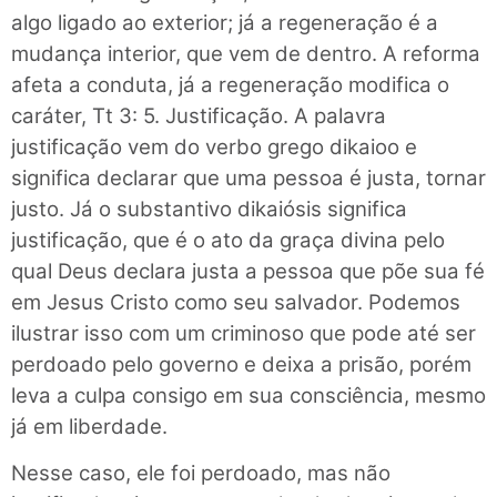
algo ligado ao exterior; já a regeneração é a
mudança interior, que vem de dentro. A reforma
afeta a conduta, já a regeneração modifica o
caráter, Tt 3: 5. Justificação. A palavra
justificação vem do verbo grego dikaioo e
significa declarar que uma pessoa é justa, tornar
justo. Já o substantivo dikaiósis significa
justificação, que é o ato da graça divina pelo
qual Deus declara justa a pessoa que põe sua fé
em Jesus Cristo como seu salvador. Podemos
ilustrar isso com um criminoso que pode até ser
perdoado pelo governo e deixa a prisão, porém
leva a culpa consigo em sua consciência, mesmo
já em liberdade.
Nesse caso, ele foi perdoado, mas não