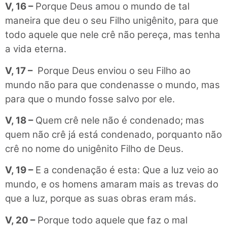
V, 16 –
Porque Deus amou o mundo de tal
maneira que deu o seu Filho unigênito, para que
todo aquele que nele crê não pereça, mas tenha
a vida eterna.
V, 17 –
Porque Deus enviou o seu Filho ao
mundo não para que condenasse o mundo, mas
para que o mundo fosse salvo por ele.
V, 18 –
Quem crê nele não é condenado; mas
quem não crê já está condenado, porquanto não
crê no nome do unigênito Filho de Deus.
V, 19 –
E a condenação é esta: Que a luz veio ao
mundo, e os homens amaram mais as trevas do
que a luz, porque as suas obras eram más.
V, 20 –
Porque todo aquele que faz o mal