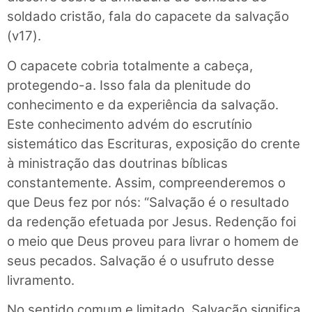
soldado cristão, fala do capacete da salvação
(v17).
O capacete cobria totalmente a cabeça,
protegendo-a. Isso fala da plenitude do
conhecimento e da experiência da salvação.
Este conhecimento advém do escrutínio
sistemático das Escrituras, exposição do crente
à ministração das doutrinas bíblicas
constantemente. Assim, compreenderemos o
que Deus fez por nós: “Salvação é o resultado
da redenção efetuada por Jesus. Redenção foi
o meio que Deus proveu para livrar o homem de
seus pecados. Salvação é o usufruto desse
livramento.
No sentido comum e limitado, Salvação significa