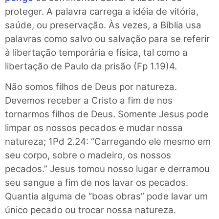
proteger. A palavra carrega a idéia de vitória,
saúde, ou preservação. Às vezes, a Bíblia usa
palavras como salvo ou salvação para se referir
à libertação temporária e física, tal como a
libertação de Paulo da prisão (Fp 1.19)4.
Não somos filhos de Deus por natureza.
Devemos receber a Cristo a fim de nos
tornarmos filhos de Deus. Somente Jesus pode
limpar os nossos pecados e mudar nossa
natureza; 1Pd 2.24: “Carregando ele mesmo em
seu corpo, sobre o madeiro, os nossos
pecados.” Jesus tomou nosso lugar e derramou
seu sangue a fim de nos lavar os pecados.
Quantia alguma de “boas obras” pode lavar um
único pecado ou trocar nossa natureza.