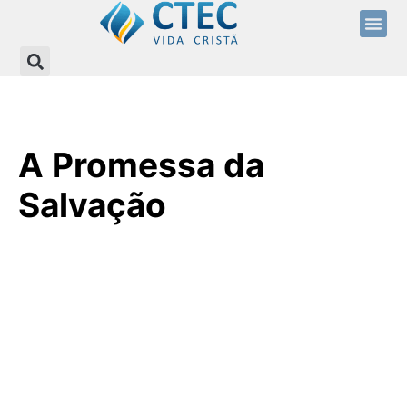
A Promessa da
Salvação