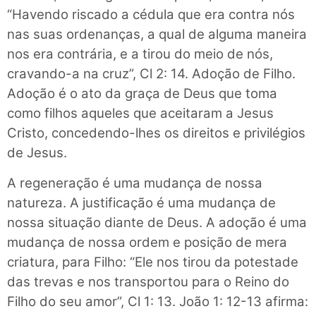
“Havendo riscado a cédula que era contra nós
nas suas ordenanças, a qual de alguma maneira
nos era contrária, e a tirou do meio de nós,
cravando-a na cruz”, Cl 2: 14. Adoção de Filho.
Adoção é o ato da graça de Deus que toma
como filhos aqueles que aceitaram a Jesus
Cristo, concedendo-lhes os direitos e privilégios
de Jesus.
A regeneração é uma mudança de nossa
natureza. A justificação é uma mudança de
nossa situação diante de Deus. A adoção é uma
mudança de nossa ordem e posição de mera
criatura, para Filho: “Ele nos tirou da potestade
das trevas e nos transportou para o Reino do
Filho do seu amor”, Cl 1: 13. João 1: 12-13 afirma: