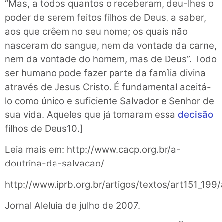
“Mas, a todos quantos o receberam, deu-lhes o
poder de serem feitos filhos de Deus, a saber,
aos que crêem no seu nome; os quais não
nasceram do sangue, nem da vontade da carne,
nem da vontade do homem, mas de Deus”. Todo
ser humano pode fazer parte da família divina
através de Jesus Cristo. É fundamental aceitá-
lo como único e suficiente Salvador e Senhor de
sua vida. Aqueles que já tomaram essa
decisão
filhos de Deus10.]
Leia mais em: http://www.cacp.org.br/a-
doutrina-da-salvacao/
http://www.iprb.org.br/artigos/textos/art151_199
Jornal Aleluia de julho de 2007.