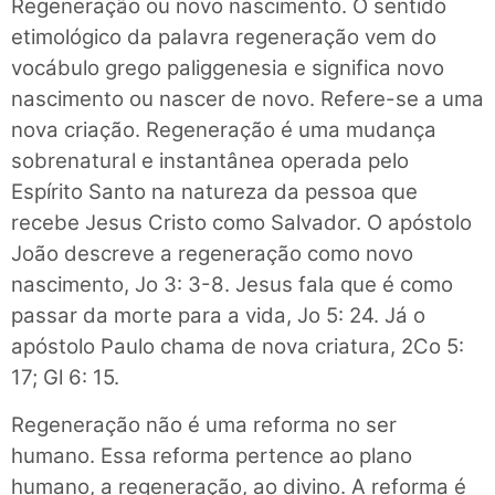
Regeneração ou novo nascimento. O sentido
etimológico da palavra regeneração vem do
vocábulo grego paliggenesia e significa novo
nascimento ou nascer de novo. Refere-se a uma
nova criação. Regeneração é uma mudança
sobrenatural e instantânea operada pelo
Espírito Santo na natureza da pessoa que
recebe Jesus Cristo como Salvador. O apóstolo
João descreve a regeneração como novo
nascimento, Jo 3: 3-8. Jesus fala que é como
passar da morte para a vida, Jo 5: 24. Já o
apóstolo Paulo chama de nova criatura, 2Co 5:
17; Gl 6: 15.
Regeneração não é uma reforma no ser
humano. Essa reforma pertence ao plano
humano, a regeneração, ao divino. A reforma é