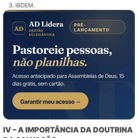
IBDEM.
IV – A IMPORTÂNCIA DA DOUTRINA