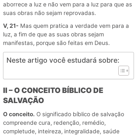
aborrece a luz e não vem para a luz para que as
suas obras não sejam reprovadas.
V, 21-
Mas quem pratica a verdade vem para a
luz, a fim de que as suas obras sejam
manifestas, porque são feitas em Deus.
Neste artigo você estudará sobre:
II – O CONCEITO BÍBLICO DE
SALVAÇÃO
O conceito.
O significado bíblico de salvação
compreende cura, redenção, remédio,
completude, inteireza, integralidade, saúde