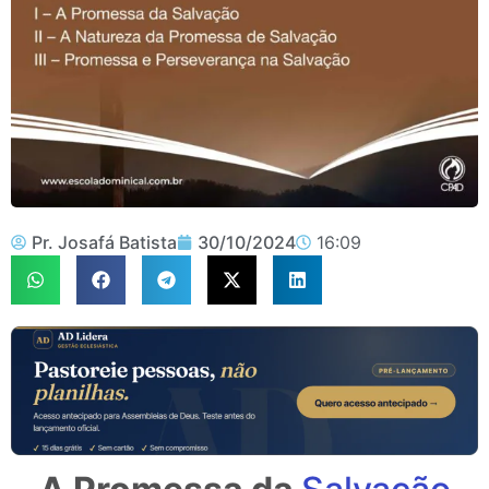
Pr. Josafá Batista
30/10/2024
16:09