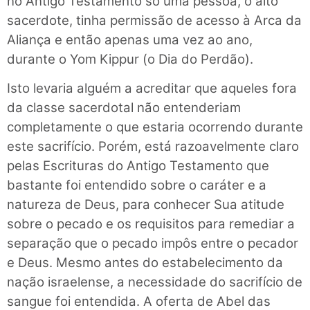
no Antigo Testamento só uma pessoa, o alto
sacerdote, tinha permissão de acesso à Arca da
Aliança e então apenas uma vez ao ano,
durante o Yom Kippur (o Dia do Perdão).
Isto levaria alguém a acreditar que aqueles fora
da classe sacerdotal não entenderiam
completamente o que estaria ocorrendo durante
este sacrifício. Porém, está razoavelmente claro
pelas Escrituras do Antigo Testamento que
bastante foi entendido sobre o caráter e a
natureza de Deus, para conhecer Sua atitude
sobre o pecado e os requisitos para remediar a
separação que o pecado impôs entre o pecador
e Deus. Mesmo antes do estabelecimento da
nação israelense, a necessidade do sacrifício de
sangue foi entendida. A oferta de Abel das