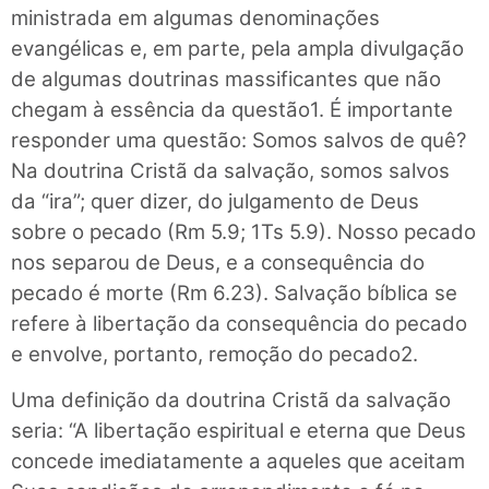
ministrada em algumas denominações
evangélicas e, em parte, pela ampla divulgação
de algumas doutrinas massificantes que não
chegam à essência da questão1. É importante
responder uma questão: Somos salvos de quê?
Na doutrina Cristã da salvação, somos salvos
da “ira”; quer dizer, do julgamento de Deus
sobre o pecado (Rm 5.9; 1Ts 5.9). Nosso pecado
nos separou de Deus, e a consequência do
pecado é morte (Rm 6.23). Salvação bíblica se
refere à libertação da consequência do pecado
e envolve, portanto, remoção do pecado2.
Uma definição da doutrina Cristã da salvação
seria: “A libertação espiritual e eterna que Deus
concede imediatamente a aqueles que aceitam