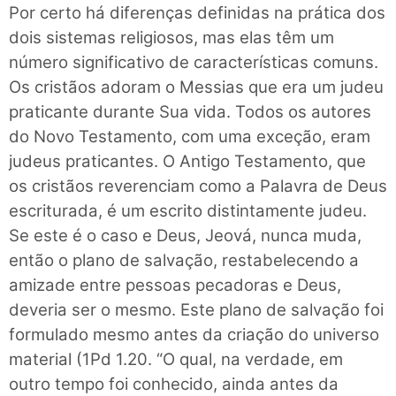
Por certo há diferenças definidas na prática dos
dois sistemas religiosos, mas elas têm um
número significativo de características comuns.
Os cristãos adoram o Messias que era um judeu
praticante durante Sua vida. Todos os autores
do Novo Testamento, com uma exceção, eram
judeus praticantes. O Antigo Testamento, que
os cristãos reverenciam como a Palavra de Deus
escriturada, é um escrito distintamente judeu.
Se este é o caso e Deus, Jeová, nunca muda,
então o plano de salvação, restabelecendo a
amizade entre pessoas pecadoras e Deus,
deveria ser o mesmo. Este plano de salvação foi
formulado mesmo antes da criação do universo
material (1Pd 1.20. “O qual, na verdade, em
outro tempo foi conhecido, ainda antes da