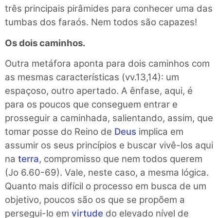
três principais pirâmides para conhecer uma das
tumbas dos faraós. Nem todos são capazes!
Os dois caminhos.
Outra metáfora aponta para dois caminhos com
as mesmas características (vv.13,14): um
espaçoso, outro apertado. A ênfase, aqui, é
para os poucos que conseguem entrar e
prosseguir a caminhada, salientando, assim, que
tomar posse do Reino de
Deus
implica em
assumir os seus princípios e buscar vivê-los aqui
na
terra
, compromisso que nem todos querem
(Jo 6.60-69). Vale, neste caso, a mesma lógica.
Quanto mais difícil o processo em busca de um
objetivo, poucos são os que se propõem a
persegui-lo em
virtude
do elevado nível de