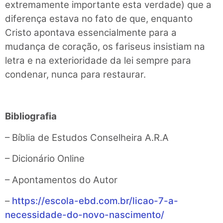
extremamente importante esta verdade) que a
diferença estava no fato de que, enquanto
Cristo apontava essencialmente para a
mudança de coração, os fariseus insistiam na
letra e na exterioridade da lei sempre para
condenar, nunca para restaurar.
Bibliografia
– Bíblia de Estudos Conselheira A.R.A
– Dicionário Online
– Apontamentos do Autor
–
https://escola-ebd.com.br/licao-7-a-
necessidade-do-novo-nascimento/