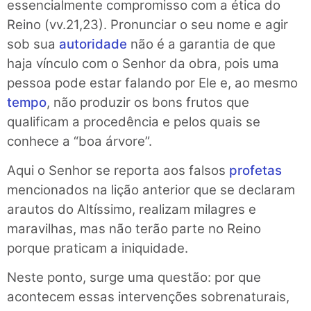
essencialmente compromisso com a ética do
Reino (vv.21,23). Pronunciar o seu nome e agir
sob sua
autoridade
não é a garantia de que
haja vínculo com o Senhor da obra, pois uma
pessoa pode estar falando por Ele e, ao mesmo
tempo
, não produzir os bons frutos que
qualificam a procedência e pelos quais se
conhece a “boa árvore”.
Aqui o Senhor se reporta aos falsos
profetas
mencionados na lição anterior que se declaram
arautos do Altíssimo, realizam milagres e
maravilhas, mas não terão parte no Reino
porque praticam a iniquidade.
Neste ponto, surge uma questão: por que
acontecem essas intervenções sobrenaturais,