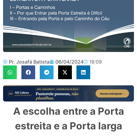
Pr. Josafá Batista
06/04/2024
18:09
A escolha entre a Porta
estreita e a Porta larga