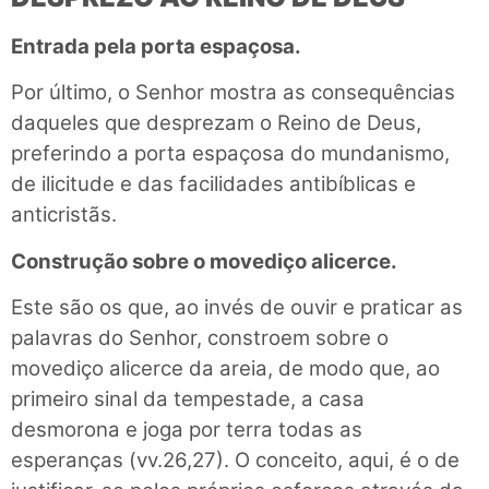
Entrada pela porta espaçosa.
Por último, o Senhor mostra as consequências
daqueles que desprezam o Reino de Deus,
preferindo a porta espaçosa do mundanismo,
de ilicitude e das facilidades antibíblicas e
anticristãs.
Construção sobre o movediço alicerce.
Este são os que, ao invés de ouvir e praticar as
palavras do Senhor, constroem sobre o
movediço alicerce da areia, de modo que, ao
primeiro sinal da tempestade, a casa
desmorona e joga por terra todas as
esperanças (vv.26,27). O conceito, aqui, é o de