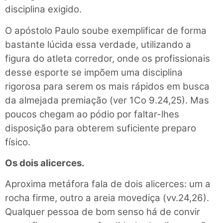
disciplina exigido.
O apóstolo Paulo soube exemplificar de forma
bastante lúcida essa verdade, utilizando a
figura do atleta corredor, onde os profissionais
desse esporte se impõem uma disciplina
rigorosa para serem os mais rápidos em busca
da almejada premiação (ver 1Co 9.24,25). Mas
poucos chegam ao pódio por faltar-lhes
disposição para obterem suficiente preparo
físico.
Os dois alicerces.
Aproxima metáfora fala de dois alicerces: um a
rocha firme, outro a areia movediça (vv.24,26).
Qualquer pessoa de bom senso há de convir