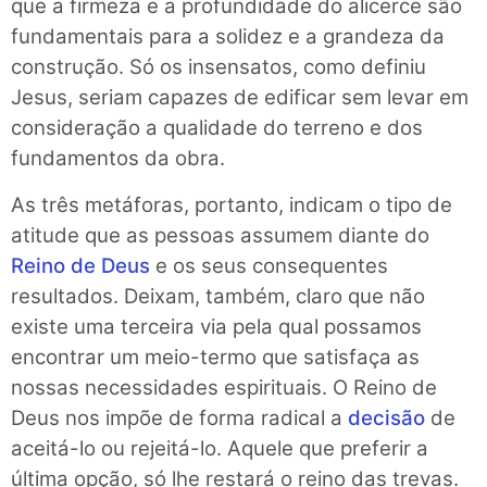
que a firmeza e a profundidade do alicerce são
fundamentais para a solidez e a grandeza da
construção. Só os insensatos, como definiu
Jesus, seriam capazes de edificar sem levar em
consideração a qualidade do terreno e dos
fundamentos da obra.
As três metáforas, portanto, indicam o tipo de
atitude que as pessoas assumem diante do
Reino de Deus
e os seus consequentes
resultados. Deixam, também, claro que não
existe uma terceira via pela qual possamos
encontrar um meio-termo que satisfaça as
nossas necessidades espirituais. O Reino de
Deus nos impõe de forma radical a
decisão
de
aceitá-lo ou rejeitá-lo. Aquele que preferir a
última opção, só lhe restará o reino das trevas.