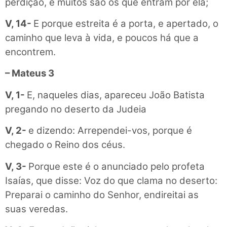
perdição, e muitos são os que entram por ela;
V, 14-
E porque estreita é a porta, e apertado, o
caminho que leva à vida, e poucos há que a
encontrem.
– Mateus 3
V, 1-
E, naqueles dias, apareceu João Batista
pregando no deserto da Judeia
V, 2-
e dizendo: Arrependei-vos, porque é
chegado o Reino dos céus.
V, 3-
Porque este é o anunciado pelo profeta
Isaías, que disse: Voz do que clama no deserto:
Preparai o caminho do Senhor, endireitai as
suas veredas.