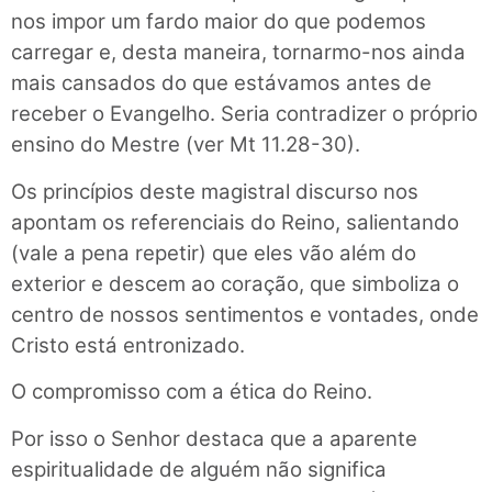
nos impor um fardo maior do que podemos
carregar e, desta maneira, tornarmo-nos ainda
mais cansados do que estávamos antes de
receber o Evangelho. Seria contradizer o próprio
ensino do Mestre (ver Mt 11.28-30).
Os princípios deste magistral discurso nos
apontam os referenciais do Reino, salientando
(vale a pena repetir) que eles vão além do
exterior e descem ao coração, que simboliza o
centro de nossos sentimentos e vontades, onde
Cristo está entronizado.
O compromisso com a ética do Reino.
Por isso o Senhor destaca que a aparente
espiritualidade de alguém não significa