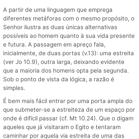
A partir de uma linguagem que emprega
diferentes metáforas com o mesmo propósito, o
Senhor ilustra as duas únicas alternativas
possíveis ao homem quanto à sua vida presente
e futura. A passagem em apreço fala,
inicialmente, de duas portas (v.13): uma estreita
(ver Jo 10.9), outra larga, deixando evidente
que a maioria dos homens opta pela segunda.
Sob o ponto de vista da lógica, a razão é
simples.
É bem mais fácil entrar por uma porta ampla do
que submeter-se a estreiteza de um espaço por
onde é difícil passar (cf. Mt 10.24). Que o digam
aqueles que já visitaram o Egito e tentaram
caminhar por aquela via estreita de uma das