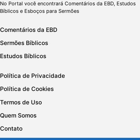
No Portal você encontrará Comentários da EBD, Estudos
Bíblicos e Esboços para Sermões
Comentários da EBD
Sermões Bíblicos
Estudos Bíblicos
Política de Privacidade
Política de Cookies
Termos de Uso
Quem Somos
Contato