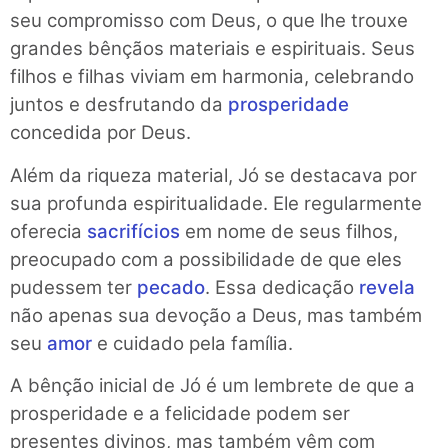
seu compromisso com Deus, o que lhe trouxe
grandes bênçãos materiais e espirituais. Seus
filhos e filhas viviam em harmonia, celebrando
juntos e desfrutando da
prosperidade
concedida por Deus.
Além da riqueza material, Jó se destacava por
sua profunda espiritualidade. Ele regularmente
oferecia
sacrifícios
em nome de seus filhos,
preocupado com a possibilidade de que eles
pudessem ter
pecado
. Essa dedicação
revela
não apenas sua devoção a Deus, mas também
seu
amor
e cuidado pela família.
A bênção inicial de Jó é um lembrete de que a
prosperidade e a felicidade podem ser
presentes divinos, mas também vêm com