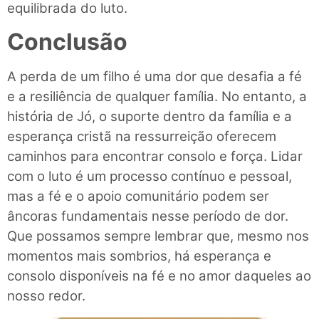
equilibrada do luto.
Conclusão
A perda de um filho é uma dor que desafia a fé
e a resiliência de qualquer família. No entanto, a
história de Jó, o suporte dentro da família e a
esperança cristã na ressurreição oferecem
caminhos para encontrar consolo e força. Lidar
com o luto é um processo contínuo e pessoal,
mas a fé e o apoio comunitário podem ser
âncoras fundamentais nesse período de dor.
Que possamos sempre lembrar que, mesmo nos
momentos mais sombrios, há esperança e
consolo disponíveis na fé e no amor daqueles ao
nosso redor.