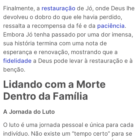
Finalmente, a
restauração
de Jó, onde Deus lhe
devolveu o dobro do que ele havia perdido,
ressalta a recompensa da fé e da
paciência
.
Embora Jó tenha passado por uma dor imensa,
sua história termina com uma nota de
esperança e renovação, mostrando que a
fidelidade
a Deus pode levar à restauração e à
benção.
Lidando com a Morte
Dentro da Família
A Jornada do Luto
O luto é uma jornada pessoal e única para cada
indivíduo. Não existe um “tempo certo” para se