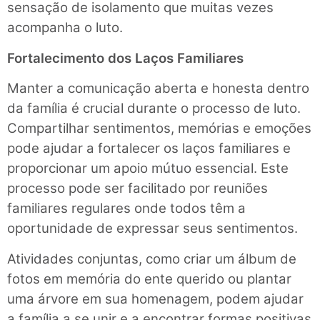
sensação de isolamento que muitas vezes
acompanha o luto.
Fortalecimento dos Laços Familiares
Manter a comunicação aberta e honesta dentro
da família é crucial durante o processo de luto.
Compartilhar sentimentos, memórias e emoções
pode ajudar a fortalecer os laços familiares e
proporcionar um apoio mútuo essencial. Este
processo pode ser facilitado por reuniões
familiares regulares onde todos têm a
oportunidade de expressar seus sentimentos.
Atividades conjuntas, como criar um álbum de
fotos em memória do ente querido ou plantar
uma árvore em sua homenagem, podem ajudar
a família a se unir e a encontrar formas positivas