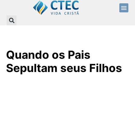
Quando os Pais
Sepultam seus Filhos