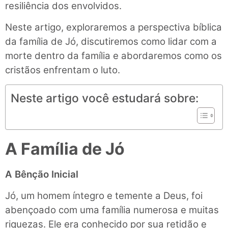
resiliência dos envolvidos.
Neste artigo, exploraremos a perspectiva bíblica
da família de Jó, discutiremos como lidar com a
morte dentro da família e abordaremos como os
cristãos enfrentam o luto.
Neste artigo você estudará sobre:
A Família de Jó
A Bênção Inicial
Jó, um homem íntegro e temente a Deus, foi
abençoado com uma família numerosa e muitas
riquezas. Ele era conhecido por sua retidão e