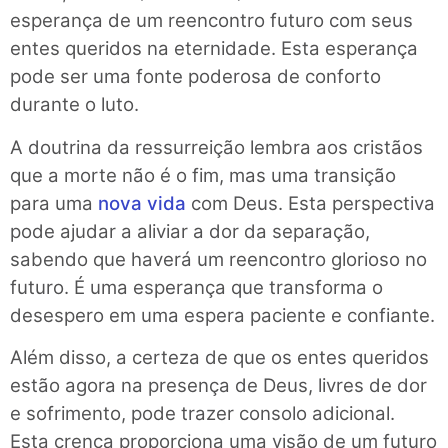
esperança de um reencontro futuro com seus
entes queridos na eternidade. Esta esperança
pode ser uma fonte poderosa de conforto
durante o luto.
A doutrina da ressurreição lembra aos cristãos
que a morte não é o fim, mas uma transição
para uma
nova vida
com Deus. Esta perspectiva
pode ajudar a aliviar a dor da separação,
sabendo que haverá um reencontro glorioso no
futuro. É uma esperança que transforma o
desespero em uma espera paciente e confiante.
Além disso, a certeza de que os entes queridos
estão agora na presença de Deus, livres de dor
e sofrimento, pode trazer consolo adicional.
Esta crença proporciona uma visão de um futuro