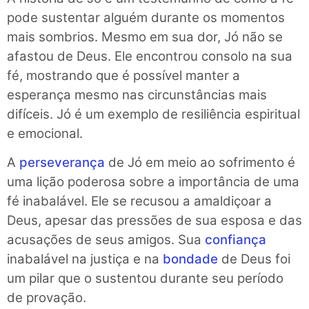
pode sustentar alguém durante os momentos
mais sombrios. Mesmo em sua dor, Jó não se
afastou de Deus. Ele encontrou consolo na sua
fé, mostrando que é possível manter a
esperança mesmo nas circunstâncias mais
difíceis. Jó é um exemplo de resiliência espiritual
e emocional.
A
perseverança
de Jó em meio ao sofrimento é
uma lição poderosa sobre a importância de uma
fé inabalável. Ele se recusou a amaldiçoar a
Deus, apesar das pressões de sua esposa e das
acusações de seus amigos. Sua
confiança
inabalável na justiça e na
bondade
de Deus foi
um pilar que o sustentou durante seu período
de provação.