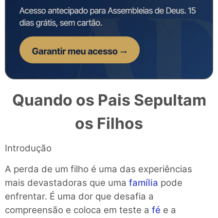
Quando os Pais Sepultam
os Filhos
Introdução
A perda de um filho é uma das experiências
mais devastadoras que uma
família
pode
enfrentar. É uma dor que desafia a
compreensão e coloca em teste a
fé
e a