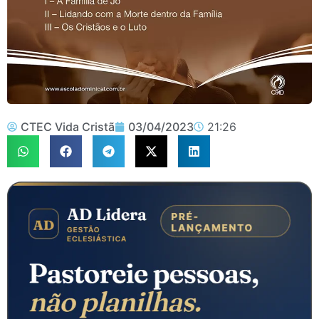
CTEC Vida Cristã
03/04/2023
21:26