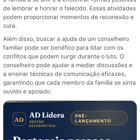
de lembrar e honrar o falecido. Essas atividades
podem proporcionar momentos de reconexão e
cura.
Além disso, buscar a ajuda de um conselheiro
familiar pode ser benéfico para lidar com os
conflitos que podem surgir durante o luto. O
conselheiro pode ajudar a mediar discussões e
a ensinar técnicas de comunicação eficazes,
garantindo que cada membro da família se sinta
ouvido e apoiado.