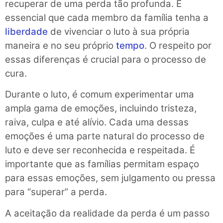
recuperar de uma perda tão profunda. É
essencial que cada membro da família tenha a
liberdade
de vivenciar o luto à sua própria
maneira e no seu próprio
tempo
. O respeito por
essas diferenças é crucial para o processo de
cura.
Durante o luto, é comum experimentar uma
ampla gama de emoções, incluindo tristeza,
raiva, culpa e até alívio. Cada uma dessas
emoções é uma parte natural do processo de
luto e deve ser reconhecida e respeitada. É
importante que as famílias permitam espaço
para essas emoções, sem julgamento ou pressa
para “superar” a perda.
A aceitação da realidade da perda é um passo