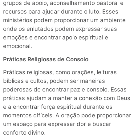
grupos de apoio, aconselhamento pastoral e
recursos para ajudar durante o luto. Esses
ministérios podem proporcionar um ambiente
onde os enlutados podem expressar suas
emoções e encontrar apoio espiritual e
emocional.
Práticas Religiosas de Consolo
Práticas religiosas, como orações, leituras
bíblicas e cultos, podem ser maneiras
poderosas de encontrar paz e consolo. Essas
práticas ajudam a manter a conexão com Deus
e a encontrar força espiritual durante os
momentos difíceis. A oração pode proporcionar
um espaço para expressar dor e buscar
conforto divino.