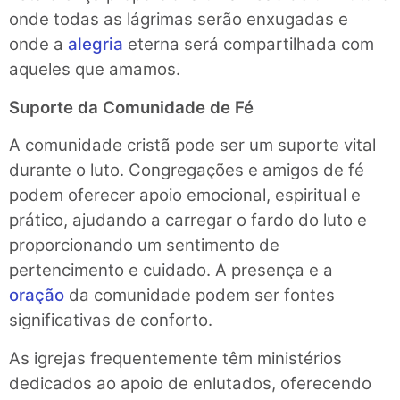
onde todas as lágrimas serão enxugadas e
onde a
alegria
eterna será compartilhada com
aqueles que amamos.
Suporte da Comunidade de Fé
A comunidade cristã pode ser um suporte vital
durante o luto. Congregações e amigos de fé
podem oferecer apoio emocional, espiritual e
prático, ajudando a carregar o fardo do luto e
proporcionando um sentimento de
pertencimento e cuidado. A presença e a
oração
da comunidade podem ser fontes
significativas de conforto.
As igrejas frequentemente têm ministérios
dedicados ao apoio de enlutados, oferecendo