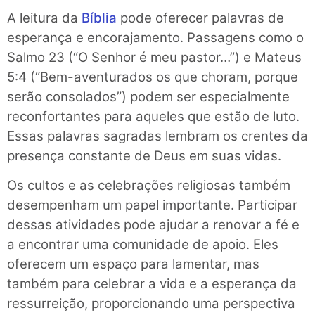
A leitura da
Bíblia
pode oferecer palavras de
esperança e encorajamento. Passagens como o
Salmo 23 (“O Senhor é meu pastor…”) e Mateus
5:4 (“Bem-aventurados os que choram, porque
serão consolados”) podem ser especialmente
reconfortantes para aqueles que estão de luto.
Essas palavras sagradas lembram os crentes da
presença constante de Deus em suas vidas.
Os cultos e as celebrações religiosas também
desempenham um papel importante. Participar
dessas atividades pode ajudar a renovar a fé e
a encontrar uma comunidade de apoio. Eles
oferecem um espaço para lamentar, mas
também para celebrar a vida e a esperança da
ressurreição, proporcionando uma perspectiva