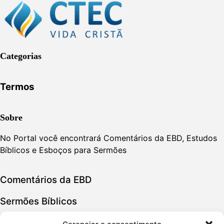
Categorias
Termos
Sobre
No Portal você encontrará Comentários da EBD, Estudos
Bíblicos e Esboços para Sermões
Comentários da EBD
Sermões Bíblicos
Estudos Bíblicos