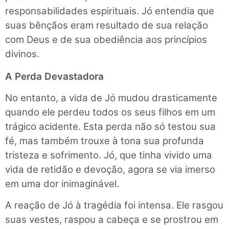
responsabilidades espirituais. Jó entendia que
suas bênçãos eram resultado de sua relação
com Deus e de sua obediência aos princípios
divinos.
A Perda Devastadora
No entanto, a vida de Jó mudou drasticamente
quando ele perdeu todos os seus filhos em um
trágico acidente. Esta perda não só testou sua
fé, mas também trouxe à tona sua profunda
tristeza e sofrimento. Jó, que tinha vivido uma
vida de retidão e devoção, agora se via imerso
em uma dor inimaginável.
A reação de Jó à tragédia foi intensa. Ele rasgou
suas vestes, raspou a cabeça e se prostrou em