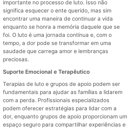
importante no processo de luto. Isso não
significa esquecer o ente querido, mas sim
encontrar uma maneira de continuar a vida
enquanto se honra a memória daquele que se
foi. O luto é uma jornada contínua e, com o
tempo, a dor pode se transformar em uma
saudade que carrega amor e lembranças
preciosas.
Suporte Emocional e Terapêutico
Terapias de luto e grupos de apoio podem ser
fundamentais para ajudar as famílias a lidarem
com a perda. Profissionais especializados
podem oferecer estratégias para lidar com a
dor, enquanto grupos de apoio proporcionam um
espaço seguro para compartilhar experiências e