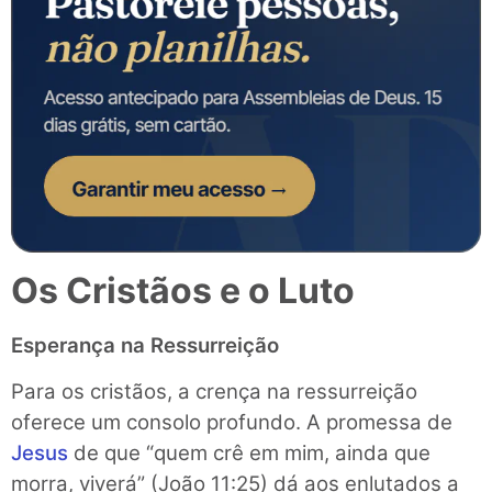
Os Cristãos e o Luto
Esperança na Ressurreição
Para os cristãos, a crença na ressurreição
oferece um consolo profundo. A promessa de
Jesus
de que “quem crê em mim, ainda que
morra, viverá” (João 11:25) dá aos enlutados a