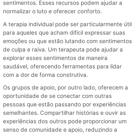
sentimentos. Esses recursos podem ajudar a
normalizar o luto e oferecer conforto.
A terapia individual pode ser particularmente útil
para aqueles que acham difícil expressar suas
emoções ou que estão lutando com sentimentos
de culpa e raiva. Um terapeuta pode ajudar a
explorar esses sentimentos de maneira
saudável, oferecendo ferramentas para lidar
com a dor de forma construtiva.
Os grupos de apoio, por outro lado, oferecem a
oportunidade de se conectar com outras
pessoas que estão passando por experiências
semelhantes. Compartilhar histórias e ouvir as
experiências dos outros pode proporcionar um
senso de comunidade e apoio, reduzindo a