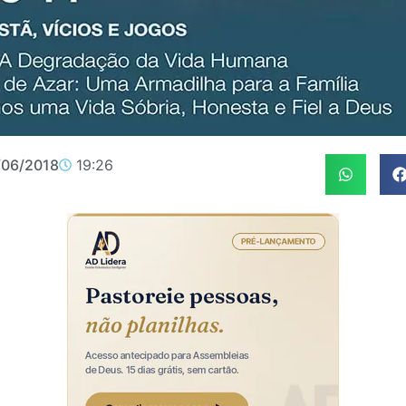
/06/2018
19:26