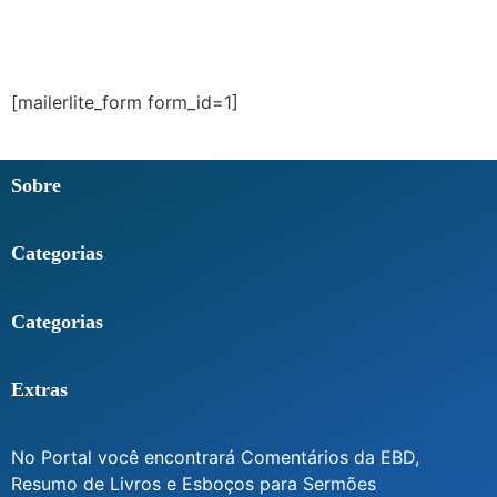
[mailerlite_form form_id=1]
Sobre
Categorias
Categorias
Extras
No Portal você encontrará Comentários da EBD,
Resumo de Livros e Esboços para Sermões