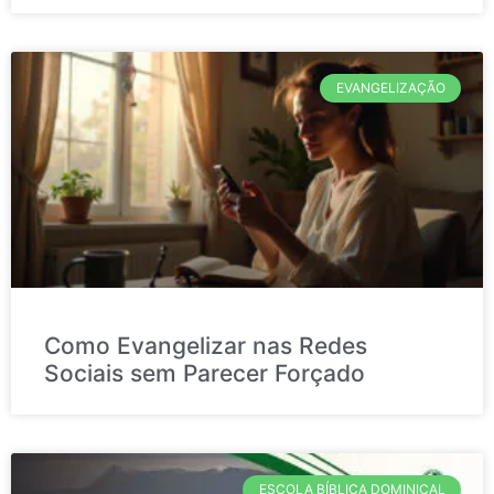
EVANGELIZAÇÃO
Como Evangelizar nas Redes
Sociais sem Parecer Forçado
ESCOLA BÍBLICA DOMINICAL