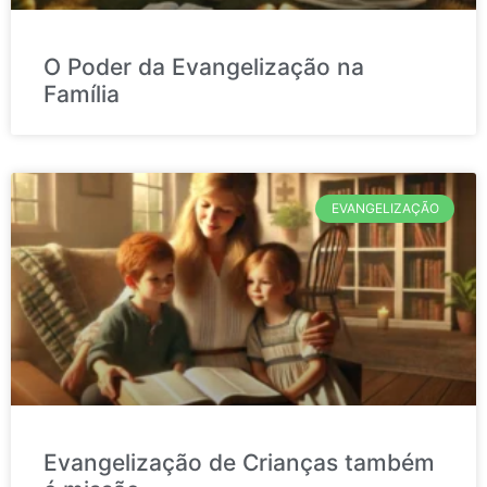
O Poder da Evangelização na
Família
EVANGELIZAÇÃO
Evangelização de Crianças também