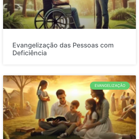
Evangelização das Pessoas com
Deficiência
EVANGELIZAÇÃO