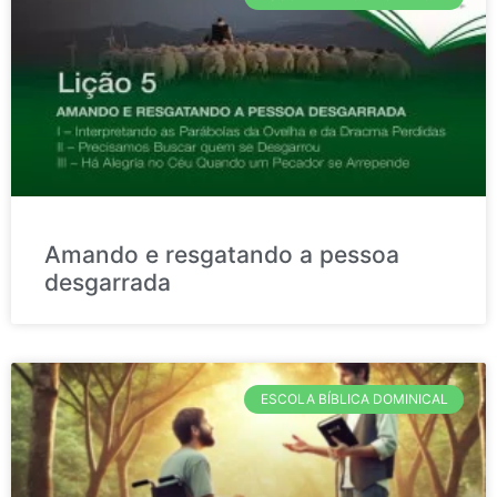
Amando e resgatando a pessoa
desgarrada
ESCOLA BÍBLICA DOMINICAL