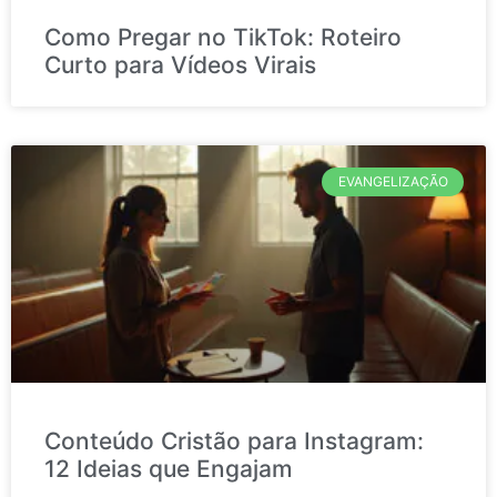
Como Pregar no TikTok: Roteiro
Curto para Vídeos Virais
EVANGELIZAÇÃO
Conteúdo Cristão para Instagram:
12 Ideias que Engajam