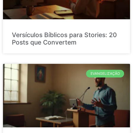
Versículos Bíblicos para Stories: 20
Posts que Convertem
EVANGELIZAÇÃO