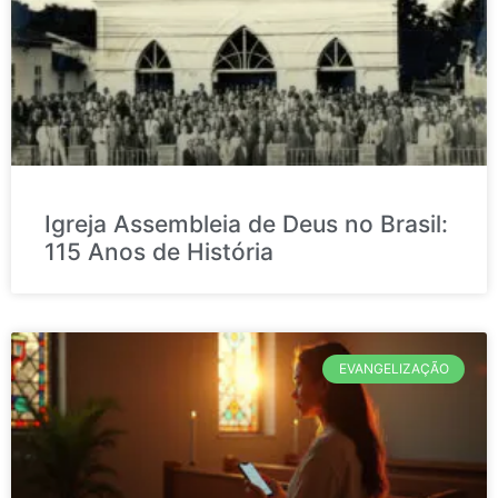
Igreja Assembleia de Deus no Brasil:
115 Anos de História
EVANGELIZAÇÃO