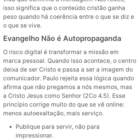
isso significa que o conteúdo cristão ganha
peso quando há coerência entre o que se diz e
o que se vive.
Evangelho Não é Autopropaganda
O risco digital é transformar a missão em
marca pessoal. Quando isso acontece, o centro
deixa de ser Cristo e passa a ser a imagem do
comunicador. Paulo rejeita essa lógica quando
afirma que não pregamos a nós mesmos, mas
a Cristo Jesus como Senhor (2Co 4.5). Esse
princípio corrige muito do que se vê online:
menos autoexaltação, mais serviço.
Publique para servir, não para
impressionar.