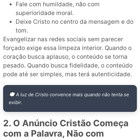
Fale com humildade, não com
superioridade moral.
Deixe Cristo no centro da mensagem e do
tom.
Evangelizar nas redes sociais sem parecer
forçado exige essa limpeza interior. Quando o
coração busca aplauso, o conteúdo se torna
pesado. Quando busca fidelidade, o conteúdo
pode até ser simples, mas terá autenticidade.
💭 A luz de Cristo convence mais quando não tenta se
exibir.
2. O Anúncio Cristão Começa
com a Palavra, Não com