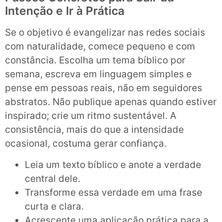
Intenção e Ir à Prática
Se o objetivo é evangelizar nas redes sociais
com naturalidade, comece pequeno e com
constância. Escolha um tema bíblico por
semana, escreva em linguagem simples e
pense em pessoas reais, não em seguidores
abstratos. Não publique apenas quando estiver
inspirado; crie um ritmo sustentável. A
consistência, mais do que a intensidade
ocasional, costuma gerar confiança.
Leia um texto bíblico e anote a verdade
central dele.
Transforme essa verdade em uma frase
curta e clara.
Acrescente uma aplicação prática para a