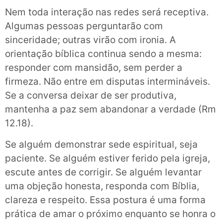
Nem toda interação nas redes será receptiva.
Algumas pessoas perguntarão com
sinceridade; outras virão com ironia. A
orientação bíblica continua sendo a mesma:
responder com mansidão, sem perder a
firmeza. Não entre em disputas intermináveis.
Se a conversa deixar de ser produtiva,
mantenha a paz sem abandonar a verdade (Rm
12.18).
Se alguém demonstrar sede espiritual, seja
paciente. Se alguém estiver ferido pela igreja,
escute antes de corrigir. Se alguém levantar
uma objeção honesta, responda com Bíblia,
clareza e respeito. Essa postura é uma forma
prática de amar o próximo enquanto se honra o