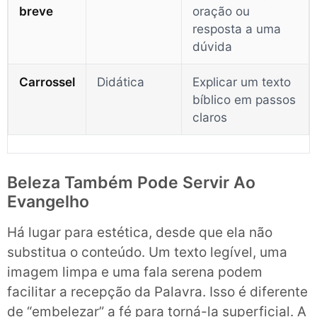
breve
oração ou
resposta a uma
dúvida
Carrossel
Didática
Explicar um texto
bíblico em passos
claros
Beleza Também Pode Servir Ao
Evangelho
Há lugar para estética, desde que ela não
substitua o conteúdo. Um texto legível, uma
imagem limpa e uma fala serena podem
facilitar a recepção da Palavra. Isso é diferente
de “embelezar” a fé para torná-la superficial. A