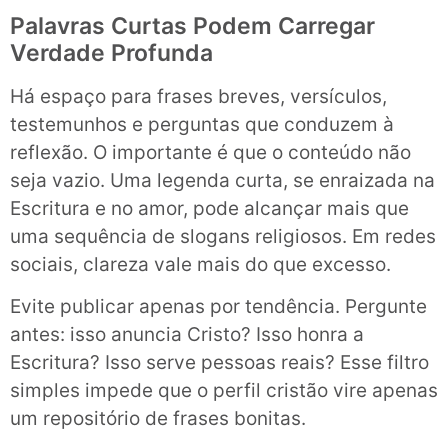
Palavras Curtas Podem Carregar
Verdade Profunda
Há espaço para frases breves, versículos,
testemunhos e perguntas que conduzem à
reflexão. O importante é que o conteúdo não
seja vazio. Uma legenda curta, se enraizada na
Escritura e no amor, pode alcançar mais que
uma sequência de slogans religiosos. Em redes
sociais, clareza vale mais do que excesso.
Evite publicar apenas por tendência. Pergunte
antes: isso anuncia Cristo? Isso honra a
Escritura? Isso serve pessoas reais? Esse filtro
simples impede que o perfil cristão vire apenas
um repositório de frases bonitas.