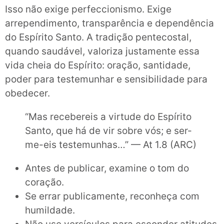
Isso não exige perfeccionismo. Exige
arrependimento, transparência e dependência
do Espírito Santo. A tradição pentecostal,
quando saudável, valoriza justamente essa
vida cheia do Espírito: oração, santidade,
poder para testemunhar e sensibilidade para
obedecer.
“Mas recebereis a virtude do Espírito
Santo, que há de vir sobre vós; e ser-
me-eis testemunhas…” — At 1.8 (ARC)
Antes de publicar, examine o tom do
coração.
Se errar publicamente, reconheça com
humildade.