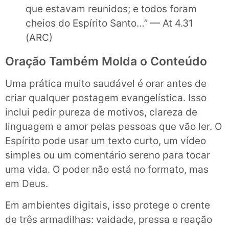
que estavam reunidos; e todos foram
cheios do Espírito Santo…” — At 4.31
(ARC)
Oração Também Molda o Conteúdo
Uma prática muito saudável é orar antes de
criar qualquer postagem evangelística. Isso
inclui pedir pureza de motivos, clareza de
linguagem e amor pelas pessoas que vão ler. O
Espírito pode usar um texto curto, um vídeo
simples ou um comentário sereno para tocar
uma vida. O poder não está no formato, mas
em Deus.
Em ambientes digitais, isso protege o crente
de três armadilhas: vaidade, pressa e reação