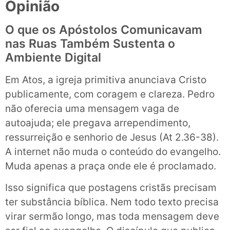
Opinião
O que os Apóstolos Comunicavam
nas Ruas Também Sustenta o
Ambiente Digital
Em Atos, a igreja primitiva anunciava Cristo
publicamente, com coragem e clareza. Pedro
não oferecia uma mensagem vaga de
autoajuda; ele pregava arrependimento,
ressurreição e senhorio de Jesus (At 2.36-38).
A internet não muda o conteúdo do evangelho.
Muda apenas a praça onde ele é proclamado.
Isso significa que postagens cristãs precisam
ter substância bíblica. Nem todo texto precisa
virar sermão longo, mas toda mensagem deve