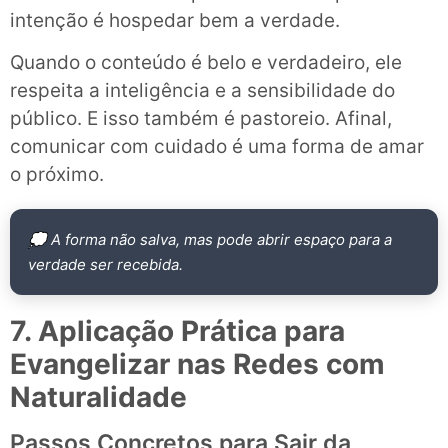
intenção é hospedar bem a verdade.
Quando o conteúdo é belo e verdadeiro, ele
respeita a inteligência e a sensibilidade do
público. E isso também é pastoreio. Afinal,
comunicar com cuidado é uma forma de amar
o próximo.
💭 A forma não salva, mas pode abrir espaço para a
verdade ser recebida.
7. Aplicação Prática para
Evangelizar nas Redes com
Naturalidade
Passos Concretos para Sair da