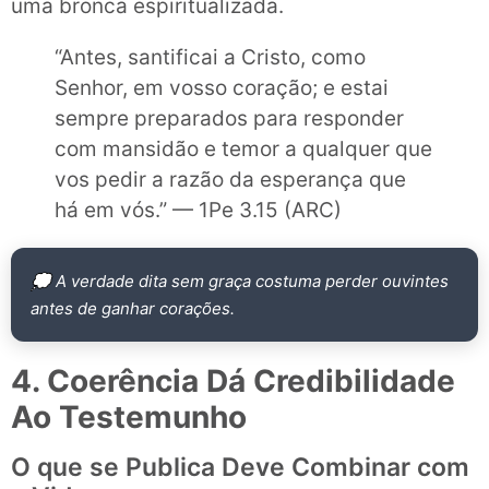
uma bronca espiritualizada.
“Antes, santificai a Cristo, como
Senhor, em vosso coração; e estai
sempre preparados para responder
com mansidão e temor a qualquer que
vos pedir a razão da esperança que
há em vós.” — 1Pe 3.15 (ARC)
💭 A verdade dita sem graça costuma perder ouvintes
antes de ganhar corações.
4. Coerência Dá Credibilidade
Ao Testemunho
O que se Publica Deve Combinar com