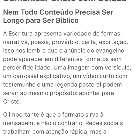
Nem Todo Conteúdo Precisa Ser
Longo para Ser Bíblico
A Escritura apresenta variedade de formas:
narrativa, poesia, provérbio, carta, exortação.
Isso nos lembra que o anúncio do evangelho
pode aparecer em diferentes formatos sem
perder fidelidade. Uma imagem com versículo,
um carrossel explicativo, um vídeo curto com
testemunho e uma legenda pastoral podem
servir ao mesmo propósito: apontar para
Cristo.
O importante é que o formato sirva à
mensagem, e não o contrário. Redes sociais
trabalham com atenção rápida, mas a