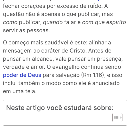
fechar corações por excesso de ruído. A
questão não é apenas o que publicar, mas
como
publicar,
quando
falar e
com que espírito
servir as pessoas.
O começo mais saudável é este: alinhar a
mensagem ao caráter de Cristo. Antes de
pensar em alcance, vale pensar em presença,
verdade e amor. O evangelho continua sendo
poder de Deus
para salvação (Rm 1.16), e isso
inclui também o modo como ele é anunciado
em uma tela.
Neste artigo você estudará sobre: