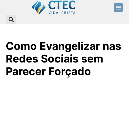
Como Evangelizar nas
Redes Sociais sem
Parecer Forçado