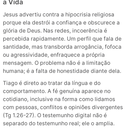
a Vida
Jesus advertiu contra a hipocrisia religiosa
porque ela destrói a confiança e obscurece a
glória de Deus. Nas redes, incoerência é
percebida rapidamente. Um perfil que fala de
santidade, mas transborda arrogância, fofoca
ou agressividade, enfraquece a própria
mensagem. O problema não é a limitação
humana; é a falta de honestidade diante dela.
Tiago é direto ao tratar da língua e do
comportamento. A fé genuína aparece no
cotidiano, inclusive na forma como lidamos
com pessoas, conflitos e opiniões divergentes
(Tg 1.26-27). O testemunho digital não é
separado do testemunho real; ele o amplia.