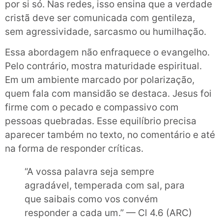
por si só. Nas redes, isso ensina que a verdade
cristã deve ser comunicada com gentileza,
sem agressividade, sarcasmo ou humilhação.
Essa abordagem não enfraquece o evangelho.
Pelo contrário, mostra maturidade espiritual.
Em um ambiente marcado por polarização,
quem fala com mansidão se destaca. Jesus foi
firme com o pecado e compassivo com
pessoas quebradas. Esse equilíbrio precisa
aparecer também no texto, no comentário e até
na forma de responder críticas.
“A vossa palavra seja sempre
agradável, temperada com sal, para
que saibais como vos convém
responder a cada um.” — Cl 4.6 (ARC)