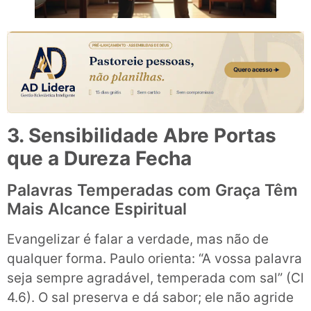
3. Sensibilidade Abre Portas
que a Dureza Fecha
Palavras Temperadas com Graça Têm
Mais Alcance Espiritual
Evangelizar é falar a verdade, mas não de
qualquer forma. Paulo orienta: “A vossa palavra
seja sempre agradável, temperada com sal” (Cl
4.6). O sal preserva e dá sabor; ele não agride