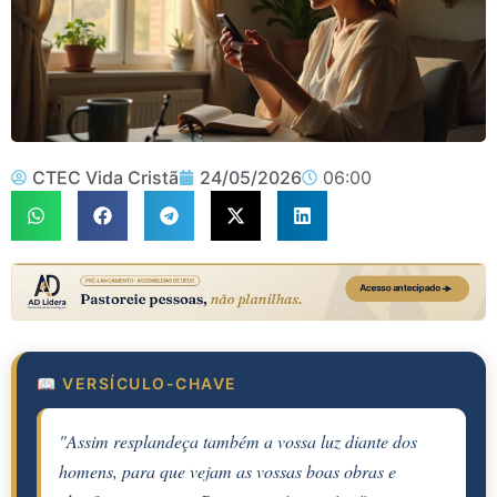
CTEC Vida Cristã
24/05/2026
06:00
📖 VERSÍCULO-CHAVE
"Assim resplandeça também a vossa luz diante dos
homens, para que vejam as vossas boas obras e