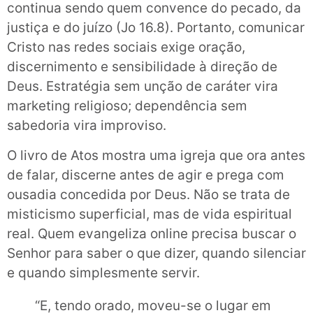
continua sendo quem convence do pecado, da
justiça e do juízo (Jo 16.8). Portanto, comunicar
Cristo nas redes sociais exige oração,
discernimento e sensibilidade à direção de
Deus. Estratégia sem unção de caráter vira
marketing religioso; dependência sem
sabedoria vira improviso.
O livro de Atos mostra uma igreja que ora antes
de falar, discerne antes de agir e prega com
ousadia concedida por Deus. Não se trata de
misticismo superficial, mas de vida espiritual
real. Quem evangeliza online precisa buscar o
Senhor para saber o que dizer, quando silenciar
e quando simplesmente servir.
“E, tendo orado, moveu-se o lugar em