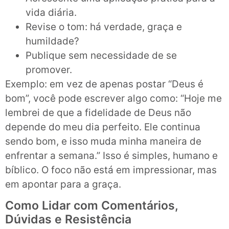
vida diária.
Revise o tom: há verdade, graça e
humildade?
Publique sem necessidade de se
promover.
Exemplo: em vez de apenas postar “Deus é
bom”, você pode escrever algo como: “Hoje me
lembrei de que a fidelidade de Deus não
depende do meu dia perfeito. Ele continua
sendo bom, e isso muda minha maneira de
enfrentar a semana.” Isso é simples, humano e
bíblico. O foco não está em impressionar, mas
em apontar para a graça.
Como Lidar com Comentários,
Dúvidas e Resistência