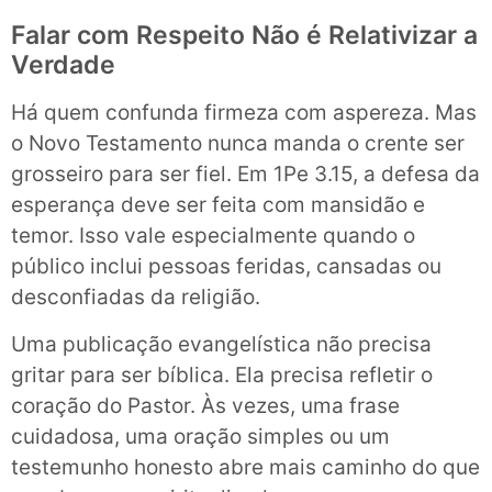
Falar com Respeito Não é Relativizar a
Verdade
Há quem confunda firmeza com aspereza. Mas
o Novo Testamento nunca manda o crente ser
grosseiro para ser fiel. Em 1Pe 3.15, a defesa da
esperança deve ser feita com mansidão e
temor. Isso vale especialmente quando o
público inclui pessoas feridas, cansadas ou
desconfiadas da religião.
Uma publicação evangelística não precisa
gritar para ser bíblica. Ela precisa refletir o
coração do Pastor. Às vezes, uma frase
cuidadosa, uma oração simples ou um
testemunho honesto abre mais caminho do que