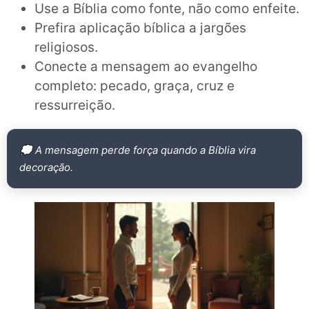
Use a Bíblia como fonte, não como enfeite.
Prefira aplicação bíblica a jargões
religiosos.
Conecte a mensagem ao evangelho
completo: pecado, graça, cruz e
ressurreição.
💭 A mensagem perde força quando a Bíblia vira
decoração.