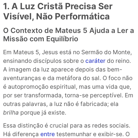
1. A Luz Cristã Precisa Ser
Visível, Não Performática
O Contexto de Mateus 5 Ajuda a Ler a
Missão com Equilíbrio
Em Mateus 5, Jesus está no Sermão do Monte,
ensinando discípulos sobre o
caráter
do reino.
A imagem da luz aparece depois das bem-
aventuranças e da metáfora do sal. O foco não
é autopromoção espiritual, mas uma vida que,
por ser transformada, torna-se perceptível. Em
outras palavras, a luz não é fabricada; ela
brilha
porque já existe.
Essa distinção é crucial para as redes sociais.
Há diferença
entre
testemunhar e exibir-se. O