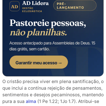
O cristão precisa viver em plena santificação, o
que inclui a contínua rejeição de pensamentos,
sentimentos e desejos pecaminosos, mantendo
pura a sua
alma
(1 Pe 1.22; 1Jo 1.7). Atribui-se