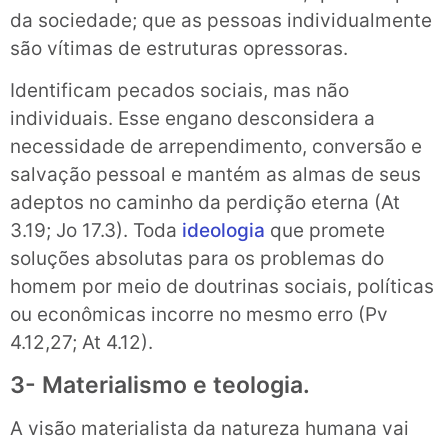
da sociedade; que as pessoas individualmente
são vítimas de estruturas opressoras.
Identificam pecados sociais, mas não
individuais. Esse engano desconsidera a
necessidade de arrependimento, conversão e
salvação pessoal e mantém as almas de seus
adeptos no caminho da perdição eterna (At
3.19; Jo 17.3). Toda
ideologia
que promete
soluções absolutas para os problemas do
homem por meio de doutrinas sociais, políticas
ou econômicas incorre no mesmo erro (Pv
4.12,27; At 4.12).
3- Materialismo e teologia.
A visão materialista da natureza humana vai