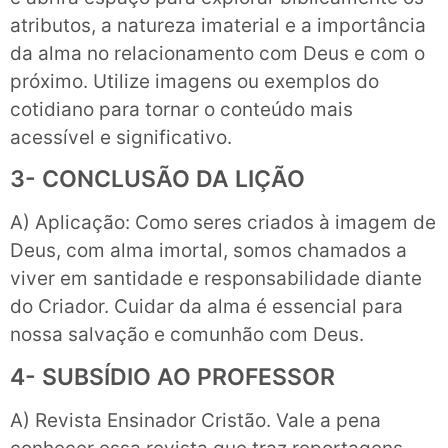
atributos, a natureza imaterial e a importância
da alma no relacionamento com Deus e com o
próximo. Utilize imagens ou exemplos do
cotidiano para tornar o conteúdo mais
acessível e significativo.
3- CONCLUSÃO DA LIÇÃO
A) Aplicação: Como seres criados à imagem de
Deus, com alma imortal, somos chamados a
viver em santidade e responsabilidade diante
do Criador. Cuidar da alma é essencial para
nossa salvação e comunhão com Deus.
4- SUBSÍDIO AO PROFESSOR
A) Revista Ensinador Cristão. Vale a pena