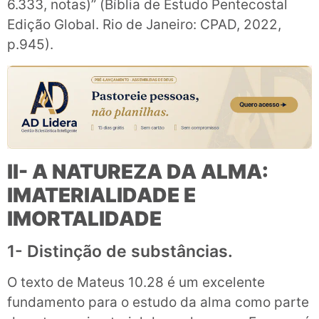
6.333, notas)” (Bíblia de Estudo Pentecostal
Edição Global. Rio de Janeiro: CPAD, 2022,
p.945).
II- A NATUREZA DA ALMA:
IMATERIALIDADE E
IMORTALIDADE
1- Distinção de substâncias.
O texto de Mateus 10.28 é um excelente
fundamento para o estudo da alma como parte