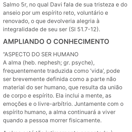
Salmo 5r, no qual Davi fala de sua tristeza e do
anseio por um espírito reto, voluntário e
renovado, o que devolveria alegria à
integralidade de seu ser (Sl 51.7-12).
AMPLIANDO O CONHECIMENTO
“ASPECTO DO SER HUMANO
A alma (heb. nephesh; gr. psyche),
frequentemente traduzida como ‘vida’, pode
ser brevemente definida como a parte não
material do ser humano, que resulta da união
de corpo e espírito. Ela inclui a mente, as
emoções e o livre-arbítrio. Juntamente com o
espírito humano, a alma continuará a viver
quando a pessoa morrer fisicamente.