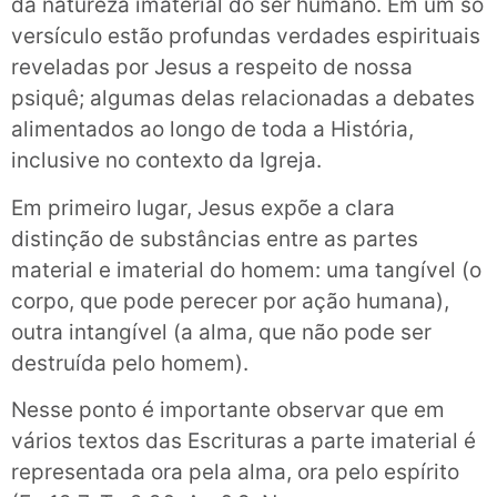
da natureza imaterial do ser humano. Em um só
versículo estão profundas verdades espirituais
reveladas por Jesus a respeito de nossa
psiquê; algumas delas relacionadas a debates
alimentados ao longo de toda a História,
inclusive no contexto da Igreja.
Em primeiro lugar, Jesus expõe a clara
distinção de substâncias entre as partes
material e imaterial do homem: uma tangível (o
corpo, que pode perecer por ação humana),
outra intangível (a alma, que não pode ser
destruída pelo homem).
Nesse ponto é importante observar que em
vários textos das Escrituras a parte imaterial é
representada ora pela alma, ora pelo espírito