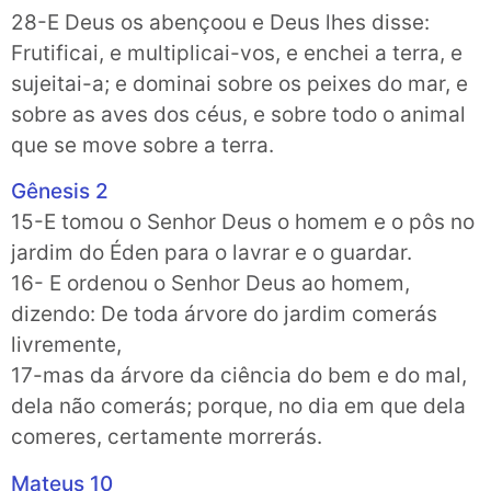
28-E Deus os abençoou e Deus lhes disse:
Frutificai, e multiplicai-vos, e enchei a terra, e
sujeitai-a; e dominai sobre os peixes do mar, e
sobre as aves dos céus, e sobre todo o animal
que se move sobre a terra.
Gênesis 2
15-E tomou o Senhor Deus o homem e o pôs no
jardim do Éden para o lavrar e o guardar.
16- E ordenou o Senhor Deus ao homem,
dizendo: De toda árvore do jardim comerás
livremente,
17-mas da árvore da ciência do bem e do mal,
dela não comerás; porque, no dia em que dela
comeres, certamente morrerás.
Mateus 10