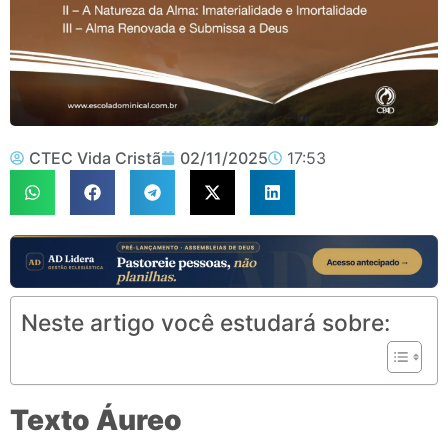
CTEC Vida Cristã
02/11/2025
17:53
Neste artigo você estudará sobre:
Texto Áureo