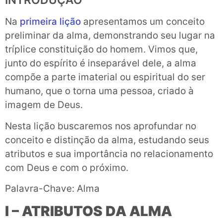
INTRODUÇÃO
Na
primeira lição
apresentamos um conceito
preliminar da alma, demonstrando seu lugar na
tríplice constituição do homem. Vimos que,
junto do espírito é inseparável dele, a alma
compõe a parte imaterial ou espiritual do ser
humano, que o torna uma pessoa, criado à
imagem de Deus.
Nesta lição buscaremos nos aprofundar no
conceito e distinção da alma, estudando seus
atributos e sua importância no relacionamento
com Deus e com o próximo.
Palavra-Chave: Alma
I – ATRIBUTOS DA ALMA