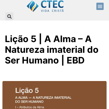
Lição 5 | A Alma – A
Natureza imaterial do
Ser Humano | EBD