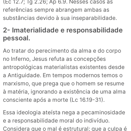
(Ec 12.7; Tg 2.26; Ap 6.9. Nesses casos as
referências sempre abrangem ambas as
substâncias devido à sua inseparabilidade.
2- Imaterialidade e responsabilidade
pessoal.
Ao tratar do perecimento da alma e do corpo
no Inferno, Jesus refuta as concepções
antropológicas materialistas existentes desde
a Antiguidade. Em tempos modernos temos o
marxismo, que prega que o homem se resume
à matéria, ignorando a existência de uma alma
consciente após a morte (Lc 16.19-31).
Essa ideologia ateísta nega a pecaminosidade
e a responsabilidade moral do indivíduo.
Considera que o mal é estrutural; que a culpa é