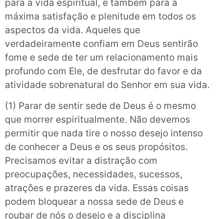
para a vida espiritual, e também para a
máxima satisfação e plenitude em todos os
aspectos da vida. Aqueles que
verdadeiramente confiam em Deus sentirão
fome e sede de ter um relacionamento mais
profundo com Ele, de desfrutar do favor e da
atividade sobrenatural do Senhor em sua vida.
(1) Parar de sentir sede de Deus é o mesmo
que morrer espiritualmente. Não devemos
permitir que nada tire o nosso desejo intenso
de conhecer a Deus e os seus propósitos.
Precisamos evitar a distração com
preocupações, necessidades, sucessos,
atrações e prazeres da vida. Essas coisas
podem bloquear a nossa sede de Deus e
roubar de nós o desejo e a disciplina