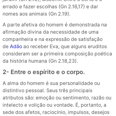
errado e fazer escolhas (Gn 2.16,17) e dar
nomes aos animais (Gn 2.19).
A parte afetiva do homem é demonstrada na
afirmação divina da necessidade de uma
companheira e na expressão de satisfação
de
Adão
ao receber Eva, que alguns eruditos
consideram ser a primeira composição poética
da história humana (Gn 2.18,23).
2- Entre o espírito e o corpo.
A alma do homem é sua personalidade ou
distintivo pessoal. Seus três principais
atributos são: emoção ou sentimento, razão ou
intelecto e volição ou vontade. É, portanto, a
sede dos afetos, raciocínio, impulsos, desejos