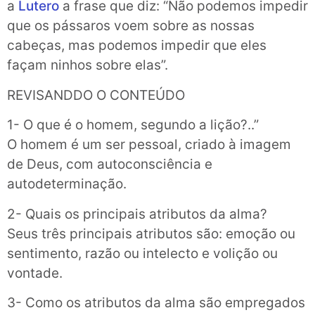
a
Lutero
a frase que diz: “Não podemos impedir
que os pássaros voem sobre as nossas
cabeças, mas podemos impedir que eles
façam ninhos sobre elas”.
REVISANDDO O CONTEÚDO
1- O que é o homem, segundo a lição?..”
O homem é um ser pessoal, criado à imagem
de Deus, com autoconsciência e
autodeterminação.
2- Quais os principais atributos da alma?
Seus três principais atributos são: emoção ou
sentimento, razão ou intelecto e volição ou
vontade.
3- Como os atributos da alma são empregados