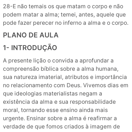
28-E não temais os que matam o corpo e não
podem matar a alma; temei, antes, aquele que
pode fazer perecer no inferno a alma e o corpo.
PLANO DE AULA
1- INTRODUÇÃO
A presente lição o convida a aprofundar a
compreensão bíblica sobre a alma humana,
sua natureza imaterial, atributos e importância
no relacionamento com Deus. Vivemos dias em
que ideologias materialistas negam a
existência da alma e sua responsabilidade
moral, tornando esse ensino ainda mais
urgente. Ensinar sobre a alma é reafirmar a
verdade de que fomos criados à imagem de