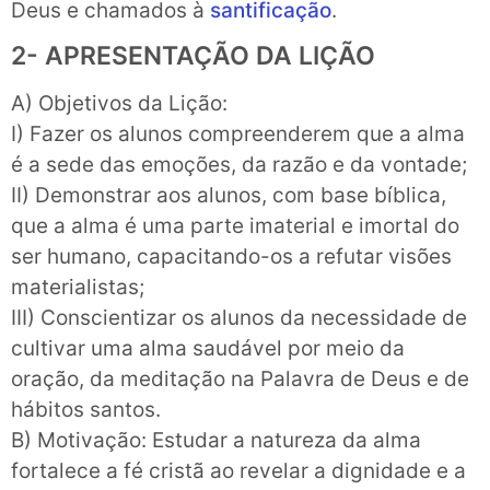
Deus e chamados à
santificação
.
2- APRESENTAÇÃO DA LIÇÃO
A) Objetivos da Lição:
I) Fazer os alunos compreenderem que a alma
é a sede das emoções, da razão e da vontade;
II) Demonstrar aos alunos, com base bíblica,
que a alma é uma parte imaterial e imortal do
ser humano, capacitando-os a refutar visões
materialistas;
III) Conscientizar os alunos da necessidade de
cultivar uma alma saudável por meio da
oração, da meditação na Palavra de Deus e de
hábitos santos.
B) Motivação: Estudar a natureza da alma
fortalece a fé cristã ao revelar a dignidade e a