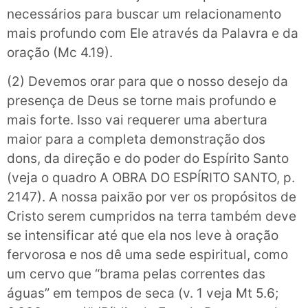
necessários para buscar um relacionamento
mais profundo com Ele através da Palavra e da
oração (Mc 4.19).
(2) Devemos orar para que o nosso desejo da
presença de Deus se torne mais profundo e
mais forte. Isso vai requerer uma abertura
maior para a completa demonstração dos
dons, da direção e do poder do Espírito Santo
(veja o quadro A OBRA DO ESPÍRITO SANTO, p.
2147). A nossa paixão por ver os propósitos de
Cristo serem cumpridos na terra também deve
se intensificar até que ela nos leve à oração
fervorosa e nos dê uma sede espiritual, como
um cervo que “brama pelas correntes das
águas” em tempos de seca (v. 1 veja Mt 5.6;