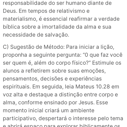
responsabilidade do ser humano diante de
Deus. Em tempos de relativismo e
materialismo, é essencial reafirmar a verdade
bíblica sobre a imortalidade da alma e sua
necessidade de salvação.
C) Sugestão de Método: Para iniciar a lição,
proponha a seguinte pergunta: “0 que faz você
ser quem é, além do corpo físico?” Estimule os
alunos a refletirem sobre suas emoções,
pensamentos, decisões e experiências
espirituais. Em seguida, leia Mateus 10.28 em
voz alta e destaque a distinção entre corpo e
alma, conforme ensinado por Jesus. Esse
momento inicial criará um ambiente
participativo, despertará o interesse pelo tema
e abrirá espaço para explorar biblicamente os