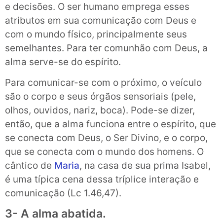
e decisões. O ser humano emprega esses
atributos em sua comunicação com Deus e
com o mundo físico, principalmente seus
semelhantes. Para ter comunhão com Deus, a
alma serve-se do espírito.
Para comunicar-se com o próximo, o veículo
são o corpo e seus órgãos sensoriais (pele,
olhos, ouvidos, nariz, boca). Pode-se dizer,
então, que a alma funciona entre o espírito, que
se conecta com Deus, o Ser Divino, e o corpo,
que se conecta com o mundo dos homens. O
cântico de
Maria
, na casa de sua prima Isabel,
é uma típica cena dessa tríplice interação e
comunicação (Lc 1.46,47).
3- A alma abatida.