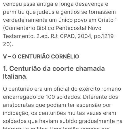
venceu essa antiga e longa desavença e
permitiu que judeus e gentios se tornassem
verdadeiramente um único povo em Cristo’”
(Comentário Bíblico Pentecostal Novo
Testamento. 2.ed. RJ: CPAD, 2004, pp.1219-
20).
V – O CENTURIÃO CORNÉLIO
1. Centurião da coorte chamada
Italiana.
O centurião era um oficial do exército romano
encarregado de 100 soldados. Diferente dos
aristocratas que podiam ter ascensão por
indicação, os centuriões muitas vezes eram
soldados que haviam subido gradualmente na