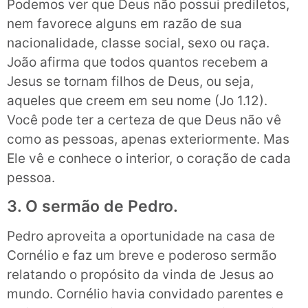
Podemos ver que Deus não possui prediletos,
nem favorece alguns em razão de sua
nacionalidade, classe social, sexo ou raça.
João afirma que todos quantos recebem a
Jesus se tornam filhos de Deus, ou seja,
aqueles que creem em seu nome (Jo 1.12).
Você pode ter a certeza de que Deus não vê
como as pessoas, apenas exteriormente. Mas
Ele vê e conhece o interior, o coração de cada
pessoa.
3. O sermão de Pedro.
Pedro aproveita a oportunidade na casa de
Cornélio e faz um breve e poderoso sermão
relatando o propósito da vinda de Jesus ao
mundo. Cornélio havia convidado parentes e