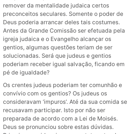
remover da mentalidade judaica certos
preconceitos seculares. Somente o poder de
Deus poderia arrancar deles tais costumes.
Antes da Grande Comissão ser efetuada pela
igreja judaica e o Evangelho alcançar os
gentios, algumas questões teriam de ser
solucionadas. Será que judeus e gentios
poderiam receber igual salvação, ficando em
pé de igualdade?
Os crentes judeus poderiam ter comunhão e
convívio com os gentios? Os judeus os
consideravam ‘impuros’. Até da sua comida se
recusavam participar. Isto por não ser
preparada de acordo com a Lei de Moisés.
Deus se pronunciou sobre estas dúvidas.