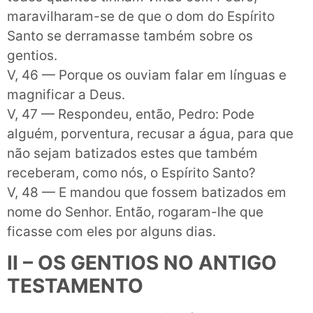
maravilharam-se de que o dom do Espírito
Santo se derramasse também sobre os
gentios.
V, 46 — Porque os ouviam falar em línguas e
magnificar a Deus.
V, 47 — Respondeu, então, Pedro: Pode
alguém, porventura, recusar a água, para que
não sejam batizados estes que também
receberam, como nós, o Espírito Santo?
V, 48 — E mandou que fossem batizados em
nome do Senhor. Então, rogaram-lhe que
ficasse com eles por alguns dias.
II – OS GENTIOS NO ANTIGO
TESTAMENTO