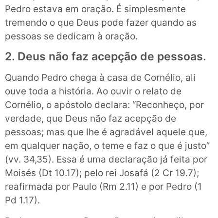
Pedro estava em oração. É simplesmente
tremendo o que Deus pode fazer quando as
pessoas se dedicam à oração.
2. Deus não faz acepção de pessoas.
Quando Pedro chega à casa de Cornélio, ali
ouve toda a história. Ao ouvir o relato de
Cornélio, o apóstolo declara: “Reconheço, por
verdade, que Deus não faz acepção de
pessoas; mas que lhe é agradável aquele que,
em qualquer nação, o teme e faz o que é justo”
(vv. 34,35). Essa é uma declaração já feita por
Moisés (Dt 10.17); pelo rei Josafá (2 Cr 19.7);
reafirmada por Paulo (Rm 2.11) e por Pedro (1
Pd 1.17).