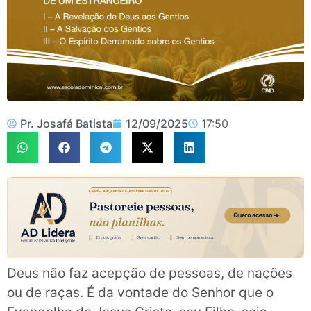
Pr. Josafá Batista
12/09/2025
17:50
Deus não faz acepção de pessoas, de nações
ou de raças. É da vontade do Senhor que o