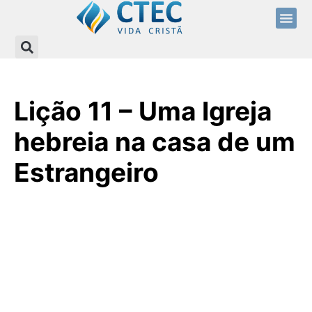
Lição 11 – Uma Igreja
hebreia na casa de um
Estrangeiro