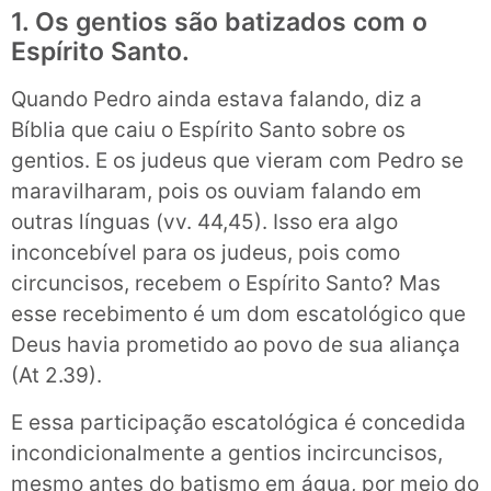
1. Os gentios são batizados com o
Espírito Santo.
Quando Pedro ainda estava falando, diz a
Bíblia que caiu o Espírito Santo sobre os
gentios. E os judeus que vieram com Pedro se
maravilharam, pois os ouviam falando em
outras línguas (vv. 44,45). Isso era algo
inconcebível para os judeus, pois como
circuncisos, recebem o Espírito Santo? Mas
esse recebimento é um dom escatológico que
Deus havia prometido ao povo de sua aliança
(At 2.39).
E essa participação escatológica é concedida
incondicionalmente a gentios incircuncisos,
mesmo antes do batismo em água, por meio do