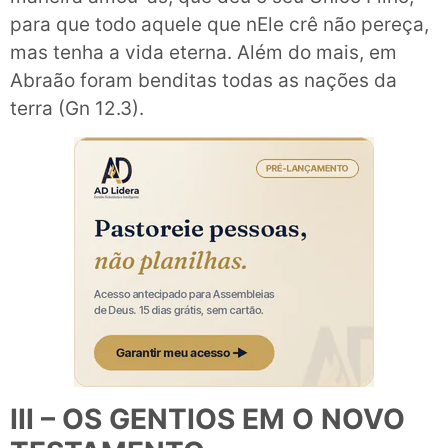
para que todo aquele que nEle crê não pereça,
mas tenha a vida eterna. Além do mais, em
Abraão foram benditas todas as nações da
terra (Gn 12.3).
III – OS GENTIOS EM O NOVO