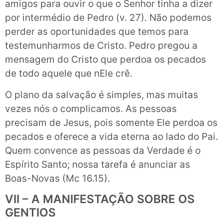
amigos para ouvir o que o Senhor tinha a dizer
por intermédio de Pedro (v. 27). Não podemos
perder as oportunidades que temos para
testemunharmos de Cristo. Pedro pregou a
mensagem do Cristo que perdoa os pecados
de todo aquele que nEle crê.
O plano da salvação é simples, mas muitas
vezes nós o complicamos. As pessoas
precisam de Jesus, pois somente Ele perdoa os
pecados e oferece a vida eterna ao lado do Pai.
Quem convence as pessoas da Verdade é o
Espírito Santo; nossa tarefa é anunciar as
Boas-Novas (Mc 16.15).
VII – A MANIFESTAÇÃO SOBRE OS
GENTIOS