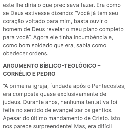
este lhe diria o que precisava fazer. Era como
se Deus estivesse dizendo: “Você já tem seu
coração voltado para mim, basta ouvir o
homem de Deus revelar o meu plano completo
para você”. Agora ele tinha incumbência e,
como bom soldado que era, sabia como
obedecer ordens.
ARGUMENTO BÍBLICO-TEOLÓGICO –
CORNÉLIO E PEDRO
“A primeira igreja, fundada após o Pentecostes,
era composta quase exclusivamente de
judeus. Durante anos, nenhuma tentativa foi
feita no sentido de evangelizar os gentios.
Apesar do último mandamento de Cristo. Isto
nos parece surpreendente! Mas, era difícil