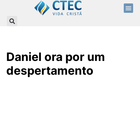
Daniel ora por um
despertamento