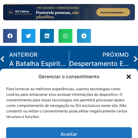
ANTERIOR
PRÓXIMO
A Batalha Espiritual e as armas do Crente
Despertamento Espiritual – um milagre
Gerenciar o consentimento
Para fornecer as melhores experiências, usamos tecnologias como
cookies para armazenar e/ou acessar informações do dispositivo. O
consentimento para essas tecnologias nos permitirá processar dados
como comportamento de navegação ou IDs exclusivos neste site. Não
consentir ou retirar o consentimento pode afetar negativamente certos
Categorias
recursos e funções.
Aceitar
Termos