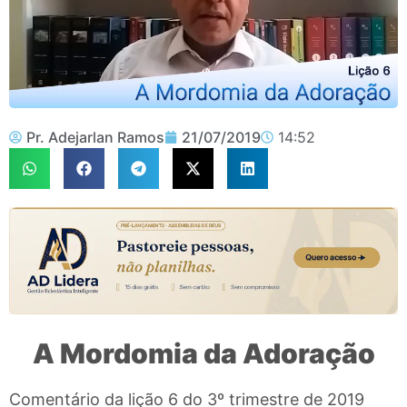
Pr. Adejarlan Ramos
21/07/2019
14:52
A Mordomia da Adoração
Comentário da lição 6 do 3º trimestre de 2019