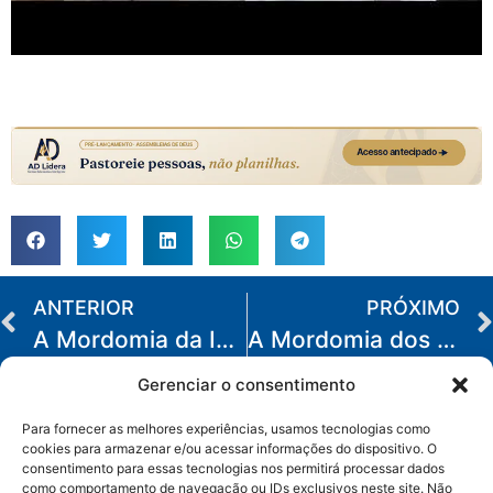
ANTERIOR
PRÓXIMO
A Mordomia da Igreja Local
A Mordomia dos Dízimos e Ofertas
Gerenciar o consentimento
Para fornecer as melhores experiências, usamos tecnologias como
cookies para armazenar e/ou acessar informações do dispositivo. O
consentimento para essas tecnologias nos permitirá processar dados
como comportamento de navegação ou IDs exclusivos neste site. Não