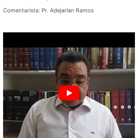
Comentarista: Pr. Adejarlan Ramos