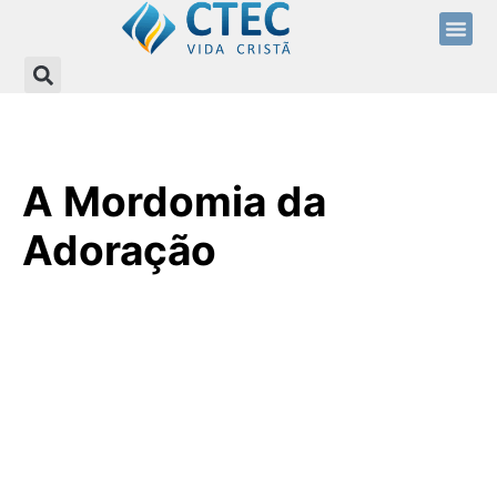
A Mordomia da
Adoração